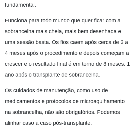
fundamental.
Funciona
para todo mundo que quer ficar com a
sobrancelha mais cheia
,
mais bem desenhada
e
uma sessão basta
.
Os fios caem após cerca de 3 a
4 meses após o procedimento e depois começam a
crescer
e o resultado final é em torno de 8 meses, 1
ano após o transplante de sobrancelha.
Os cuidados de manutenção
,
como uso de
medicamentos
e
protocolos de microagulhamento
na sobrancelha, não são obrigatórios.
Podemos
alinhar caso a caso pós-transplante.