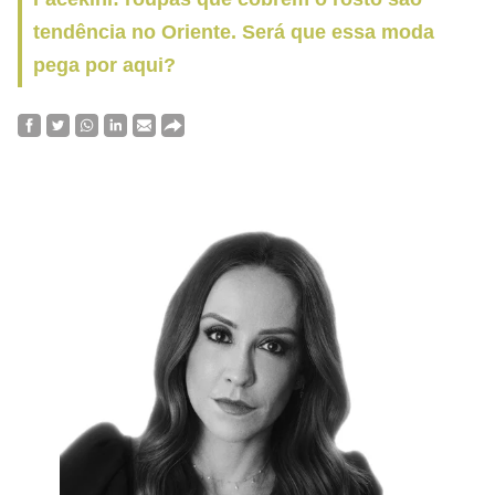
tendência no Oriente. Será que essa moda
pega por aqui?