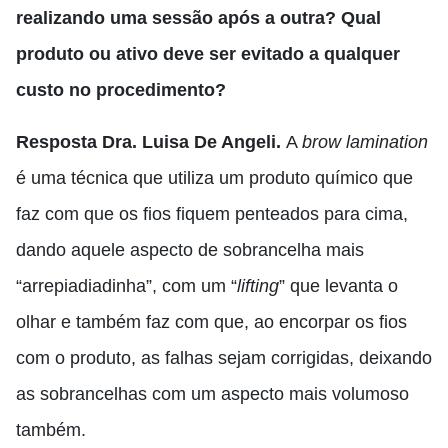
realizando uma sessão após a outra? Qual
produto ou ativo deve ser evitado a qualquer
custo no procedimento?
Resposta Dra. Luisa De Angeli.
A
brow lamination
é uma técnica que utiliza um produto químico que
faz com que os fios fiquem penteados para cima
,
dando aquele aspecto de sobrancelha mais
“arrepiadiadinha”
,
com um “
lifting
” que levanta o
olhar e também faz com que
,
ao encorpar os fios
com o produto
,
as falhas sejam corrigidas
,
deixando
as sobrancelhas com um aspecto mais volumoso
também.