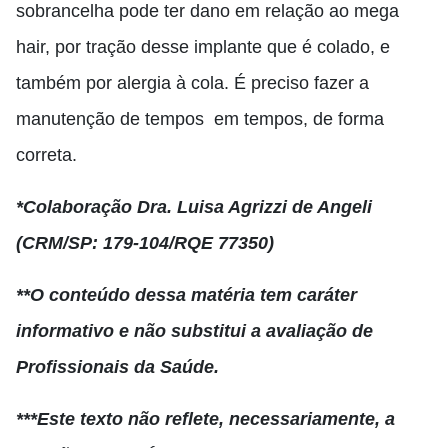
sobrancelha pode ter dano em relação ao mega
hair
,
por tração desse implante que é colado
,
e
também por alergia à cola.
É preciso fazer a
manutenção de tempos em tempos, de forma
correta.
*Colaboração Dra. Luisa Agrizzi de Angeli
(CRM/SP: 179-104/RQE 77350)
**O conteúdo dessa matéria tem caráter
informativo e não substitui a avaliação de
Profissionais da Saúde.
***Este texto não reflete, necessariamente, a