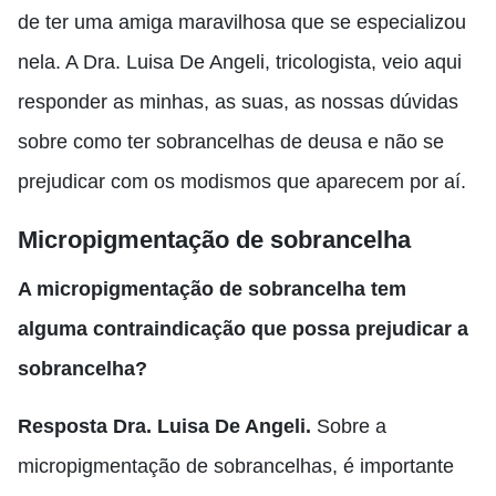
de ter uma amiga maravilhosa que se especializou
nela. A Dra. Luisa De Angeli, tricologista
,
veio aqui
responder as minhas,
as suas,
as nossas dúvidas
sobre como ter sobrancelhas de deusa e não se
prejudicar com os modismos que aparecem por aí.
Micropigmentação de sobrancelha
A micropigmentação de sobrancelha tem
alguma contraindicação que possa prejudicar a
sobrancelha?
Resposta Dra. Luisa De Angeli.
S
obre a
micropigmentação de sobrancelhas
,
é importante