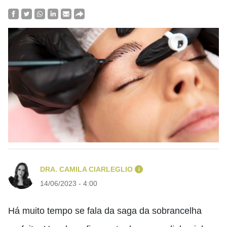
DRA. CAMILA CIARLEGLIO
i
14/06/2023 - 4:00
Há muito tempo se fala da saga da sobrancelha