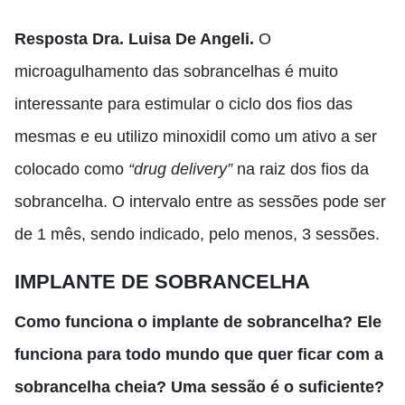
Resposta Dra. Luisa De Angeli.
O
microagulhamento das sobrancelhas é muito
interessante para estimular o ciclo dos fios das
mesmas
e eu utilizo minoxidil como um ativo a ser
colocado como
“drug delivery”
na raiz dos fios da
sobrancelha. O intervalo entre as sessões pode ser
de 1 mês, sendo indicado, pelo menos, 3 sessões.
IMPLANTE DE SOBRANCELHA
Como funciona o implante de sobrancelha? Ele
funciona para todo mundo que quer ficar com a
sobrancelha cheia? Uma sessão é o suficiente?