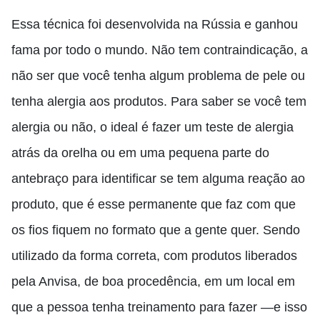
Essa técnica foi desenvolvida na Rússia e ganhou
fama por todo o mundo. Não tem
contraindicação
,
a
não ser que você tenha algum problema de pele ou
tenha alergia aos produtos
. P
ara saber se você tem
alergia ou não
,
o ideal é fazer um teste de alergia
atrás da orelha ou em uma pequena parte do
antebraço para identificar se tem alguma reação ao
produto
,
que é esse permanente que faz com que
os fios fiquem no formato que a gente quer. Sendo
utilizado da forma correta, com produtos liberados
pela Anvisa, de boa procedência, em um local em
que a pessoa tenha treinamento para fazer —
e isso