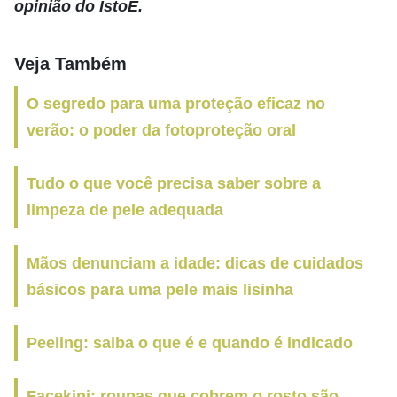
opinião do IstoÉ.
Veja Também
O segredo para uma proteção eficaz no
verão: o poder da fotoproteção oral
Tudo o que você precisa saber sobre a
limpeza de pele adequada
Mãos denunciam a idade: dicas de cuidados
básicos para uma pele mais lisinha
Peeling: saiba o que é e quando é indicado
Facekini: roupas que cobrem o rosto são