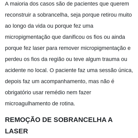
A maioria dos casos são de pacientes que querem
reconstruir a sobrancelha
,
seja porque retirou muito
ao longo da vida ou porque fez uma
micropigmentação que danificou os fios ou
ainda
porque fez laser para remover micropigmentação e
perdeu os fios da região
ou teve algum trauma ou
acidente no local. O paciente faz uma sessão única,
depois faz um acompanhamento,
m
as não é
obrigatório usar remédio nem fazer
microagulhamento de rotina.
REMOÇÃO DE SOBRANCELHA A
LASER