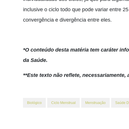
inclusive o ciclo todo que pode variar entre 
convergência e divergência entre eles.
*O conteúdo desta matéria tem caráter info
da Saúde.
**Este texto não reflete, necessariamente, 
Biológico
Ciclo Menstrual
Menstruação
Saúde D