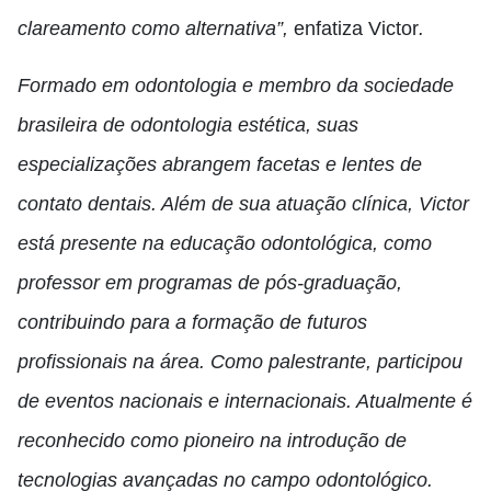
clareamento como alternativa”,
enfatiza Victor
.
Formado em odontologia e membro da sociedade
brasileira de odontologia estética, suas
especializações abrangem facetas e lentes de
contato dentais. Além de sua atuação clínica, Victor
está presente na educação odontológica, como
professor em programas de pós-graduação,
contribuindo para a formação de futuros
profissionais na área. Como palestrante, participou
de eventos nacionais e internacionais. Atualmente é
reconhecido como pioneiro na introdução de
tecnologias avançadas no campo odontológico.