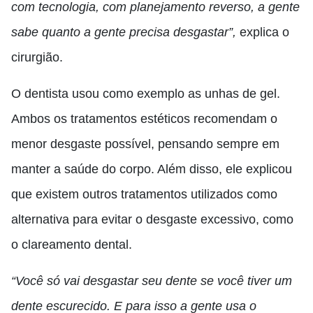
com tecnologia, com planejamento reverso, a gente
sabe quanto a gente precisa desgastar”,
explica o
cirurgião.
O dentista usou como exemplo as unhas de gel.
Ambos os tratamentos estéticos recomendam o
menor desgaste possível, pensando sempre em
manter a saúde do corpo. Além disso, ele explicou
que existem outros tratamentos utilizados como
alternativa para evitar o desgaste excessivo, como
o clareamento dental.
“Você só vai desgastar seu dente se você tiver um
dente escurecido. E para isso a gente usa o