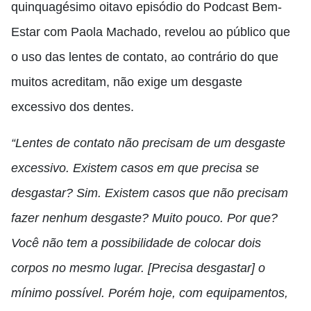
quinquagésimo oitavo episódio do Podcast Bem-
Estar com Paola Machado, revelou ao público que
o uso das lentes de contato, ao contrário do que
muitos acreditam, não exige um desgaste
excessivo dos dentes.
“Lentes de contato não precisam de um desgaste
excessivo. Existem casos em que precisa se
desgastar? Sim. Existem casos que não precisam
fazer nenhum desgaste? Muito pouco. Por que?
Você não tem a possibilidade de colocar dois
corpos no mesmo lugar. [Precisa desgastar] o
mínimo possível. Porém hoje, com equipamentos,