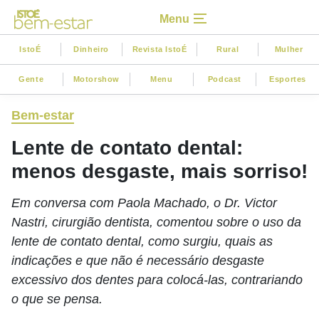
Menu
IstoÉ
Dinheiro
Revista IstoÉ
Rural
Mulher
Gente
Motorshow
Menu
Podcast
Esportes
Bem-estar
Lente de contato dental:
menos desgaste, mais sorriso!
Em conversa com Paola Machado, o Dr. Victor
Nastri, cirurgião dentista, comentou sobre o uso da
lente de contato dental, como surgiu, quais as
indicações e que não é necessário desgaste
excessivo dos dentes para colocá-las, contrariando
o que se pensa.