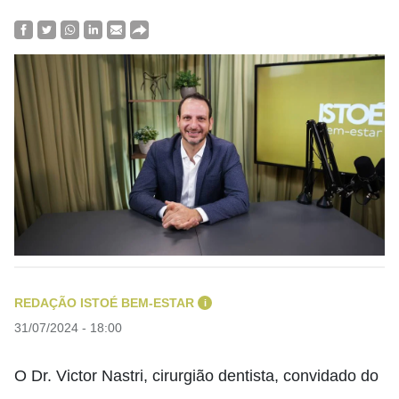
REDAÇÃO ISTOÉ BEM-ESTAR
i
31/07/2024 - 18:00
O Dr. Victor Nastri, cirurgião dentista, convidado do