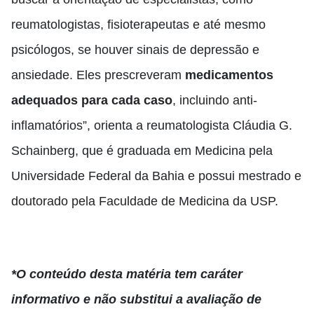
reumatologistas, fisioterapeutas e até mesmo
psicólogos, se houver sinais de depressão e
ansiedade. Eles prescreveram
medicamentos
adequados para cada caso
, incluindo anti-
inflamatórios”, orienta a reumatologista Cláudia G.
Schainberg, que é graduada em Medicina pela
Universidade Federal da Bahia e possui mestrado e
doutorado pela Faculdade de Medicina da USP.
*O conteúdo desta matéria tem caráter
informativo e não substitui a avaliação de