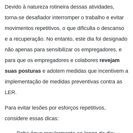
Devido à natureza rotineira dessas atividades,
torna-se desafiador interromper o trabalho e evitar
movimentos repetitivos, o que dificulta o descanso
e a recuperação. No entanto, este dia foi designado
não apenas para sensibilizar os empregadores, e
para que os empregadores e colabores
revejam
suas posturas
e adotem medidas que incentivem a
implementação de medidas preventivas contra as
LER.
Para evitar lesões por esforços repetitivos,
considere essas dicas: