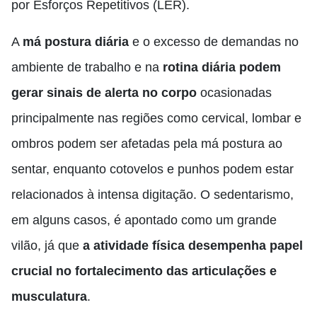
por Esforços Repetitivos (LER).
A
má postura diária
e o excesso de demandas no
ambiente de trabalho e na
rotina diária podem
gerar sinais de alerta no corpo
ocasionadas
principalmente nas regiões como cervical, lombar e
ombros podem ser afetadas pela má postura ao
sentar, enquanto cotovelos e punhos podem estar
relacionados à intensa digitação. O sedentarismo,
em alguns casos, é apontado como um grande
vilão, já que
a
atividade física desempenha papel
crucial no fortalecimento das articulações e
musculatura
.