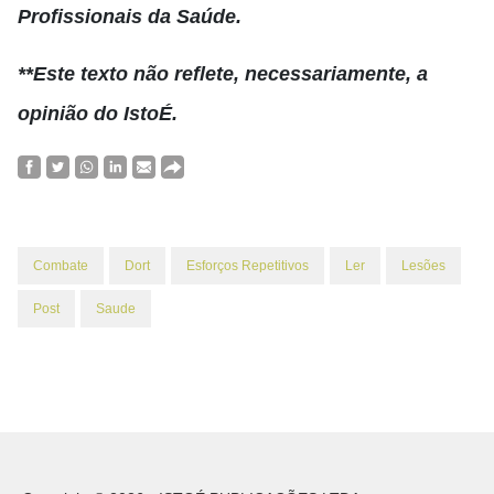
Profissionais da Saúde.
**Este texto não reflete, necessariamente, a
opinião do IstoÉ.
Combate
Dort
Esforços Repetitivos
Ler
Lesões
Post
Saude