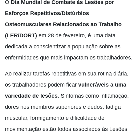
O
Dia Mundial de Combate às Lesões por
Esforços Repetitivos/Distúrbios
Osteomusculares Relacionados ao Trabalho
(LER/DORT)
em 28 de fevereiro, é uma data
dedicada a conscientizar a população sobre as
enfermidades que mais impactam os trabalhadores.
Ao realizar tarefas repetitivas em sua rotina diária,
os trabalhadores podem ficar
vulneráveis a uma
variedade de lesões
. Sintomas como inflamação,
dores nos membros superiores e dedos, fadiga
muscular, formigamento e dificuldade de
movimentação estão todos associados às Lesões