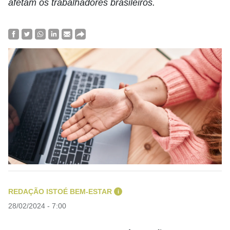
afetam os trabalhadores brasileiros.
REDAÇÃO ISTOÉ BEM-ESTAR
i
28/02/2024 - 7:00