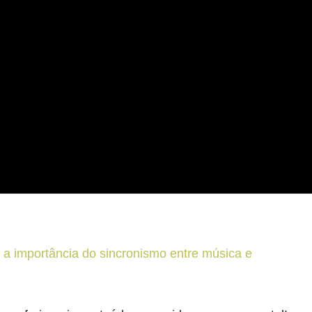
 a importância do sincronismo entre música e