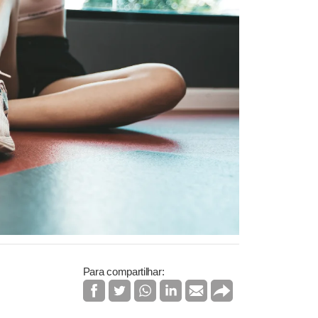
Para compartilhar: