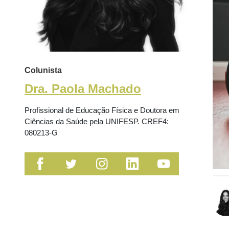
Colunista
Dra. Paola Machado
Profissional de Educação Física e Doutora em
Ciências da Saúde pela UNIFESP. CREF4:
080213-G