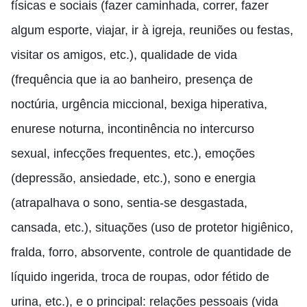
físicas e sociais (fazer caminhada, correr, fazer
algum esporte, viajar, ir à igreja, reuniões ou festas,
visitar os amigos, etc.), qualidade de vida
(frequência que ia ao banheiro, presença de
noctúria, urgência miccional, bexiga hiperativa,
enurese noturna, incontinência no intercurso
sexual, infecções frequentes, etc.), emoções
(depressão, ansiedade, etc.), sono e energia
(atrapalhava o sono, sentia-se desgastada,
cansada, etc.), situações (uso de protetor higiênico,
fralda, forro, absorvente, controle de quantidade de
líquido ingerida, troca de roupas, odor fétido de
urina, etc.), e o principal: relações pessoais (vida