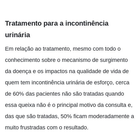
Tratamento para a incontinência
urinária
Em relação ao tratamento, mesmo com todo o
conhecimento sobre o mecanismo de surgimento
da doença e os impactos na qualidade de vida de
quem tem incontinência urinária de esforço, cerca
de 60% das pacientes não são tratadas quando
essa queixa não é o principal motivo da consulta e,
das que são tratadas, 50% ficam moderadamente a
muito frustradas com o resultado.