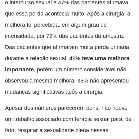
o intercurso sexual e 47% das pacientes afirmava
que essa perda acontecia muito. Após a cirurgia, a
melhora foi percebida, em algum grau de
intensidade, por 72% das pacientes da amostra.
Das pacientes que afirmaram muita perda urinária
durante a relação sexual,
41% teve uma melhora
importante
, porém um número considerável não
observou a mesma melhora: 35% não apresentou
mudanças significativas após a cirurgia.
Apesar dos números parecerem bons, não houve
um trabalho associado com terapia sexual para, de
fato, resgatar a sexualidade plena nessas