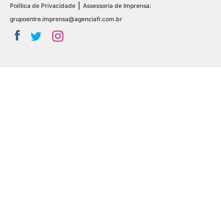
|
Política de Privacidade
Assessoria de Imprensa:
grupoentre.imprensa@agenciafr.com.br