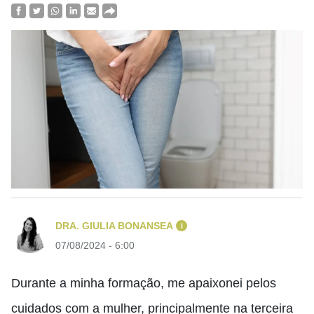
DRA. GIULIA BONANSEA
i
07/08/2024 - 6:00
Durante a minha formação, me apaixonei pelos
cuidados com a mulher, principalmente na terceira