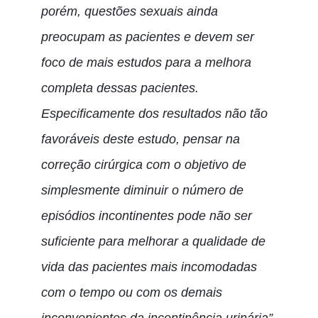
porém, questões sexuais ainda
preocupam as pacientes e devem ser
foco de mais estudos para a melhora
completa dessas pacientes.
Especificamente dos resultados não tão
favoráveis deste estudo, pensar na
correção cirúrgica com o objetivo de
simplesmente diminuir o número de
episódios incontinentes pode não ser
suficiente para melhorar a qualidade de
vida das pacientes mais incomodadas
com o tempo ou com os demais