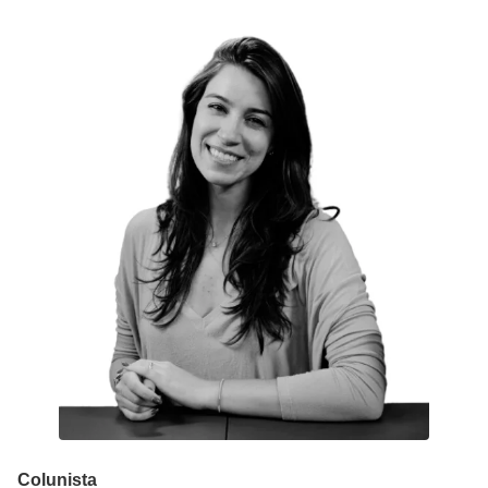
Colunista