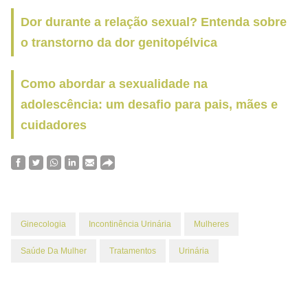
Dor durante a relação sexual? Entenda sobre
o transtorno da dor genitopélvica
Como abordar a sexualidade na
adolescência: um desafio para pais, mães e
cuidadores
Ginecologia
Incontinência Urinária
Mulheres
Saúde Da Mulher
Tratamentos
Urinária