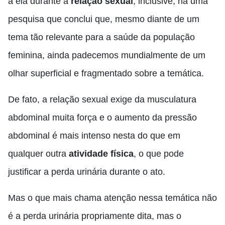
à ela durante a
relação sexual
, inclusive, há uma
pesquisa que conclui que, mesmo diante de um
tema tão relevante para a saúde da população
feminina, ainda padecemos mundialmente de um
olhar superficial e fragmentado sobre a temática.
De fato, a relação sexual exige da musculatura
abdominal muita força e o aumento da pressão
abdominal é mais intenso nesta do que em
qualquer outra
atividade física
, o que pode
justificar a perda urinária durante o ato.
Mas o que mais chama atenção nessa temática não
é a perda urinária propriamente dita, mas o