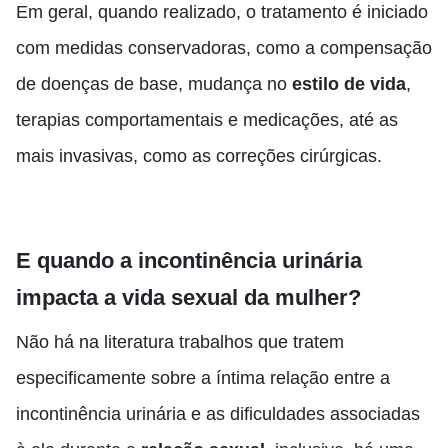
Em geral, quando realizado, o tratamento é iniciado
com medidas conservadoras, como a compensação
de doenças de base, mudança no
estilo de vida
,
terapias comportamentais e medicações, até as
mais invasivas, como as correções cirúrgicas.
E quando a incontinência urinária
impacta a vida sexual da mulher?
Não há na literatura trabalhos que tratem
especificamente sobre a íntima relação entre a
incontinência urinária e as dificuldades associadas