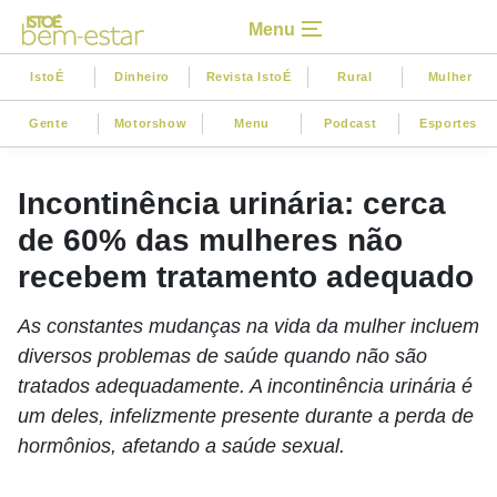
Menu
IstoÉ
Dinheiro
Revista IstoÉ
Rural
Mulher
Gente
Motorshow
Menu
Podcast
Esportes
Incontinência urinária: cerca
de 60% das mulheres não
recebem tratamento adequado
As constantes mudanças na vida da mulher incluem
diversos problemas de saúde quando não são
tratados adequadamente. A incontinência urinária é
um deles, infelizmente presente durante a perda de
hormônios, afetando a saúde sexual.