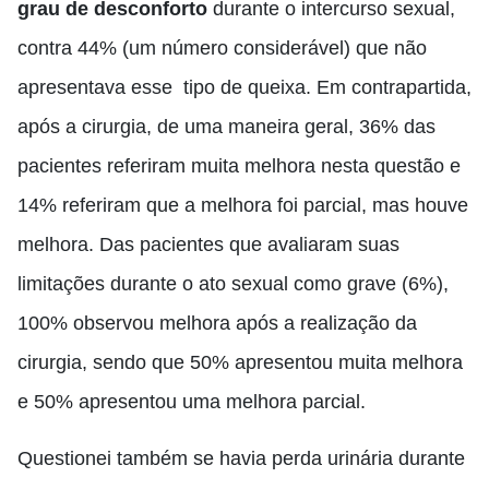
grau de desconforto
durante o intercurso sexual,
contra 44% (um número considerável) que não
apresentava esse tipo de queixa. Em contrapartida,
após a cirurgia, de uma maneira geral, 36% das
pacientes referiram muita melhora nesta questão e
14% referiram que a melhora foi parcial, mas houve
melhora. Das pacientes que avaliaram suas
limitações durante o ato sexual como grave (6%),
100% observou melhora após a realização da
cirurgia, sendo que 50% apresentou muita melhora
e 50% apresentou uma melhora parcial.
Questionei também se havia perda urinária durante