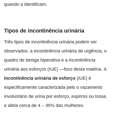
quando a identificam.
Tipos de incontinência urinária
Três tipos de incontinência urinária podem ser
observados: a incontinência urinária de urgência, o
quadro de bexiga hiperativa e a incontinência
urinária aos esforços (IUE) —foco desta matéria.
A
incontinência urinária de esforço
(IUE) é
especificamente caracterizada pelo o vazamento
involuntário de urina por esforço, espirros ou tosse,
e afeta cerca de 4 – 35% das mulheres.