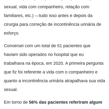
sexual, vida com companheiro, relação com
familiares, etc.) —tudo isso antes e depois da
cirurgia para correção de incontinência urinária de
esforço.
Conversei com um total de 51 pacientes que
haviam sido operados no hospital que eu
trabalhava na época, em 2020. A primeira pergunta
que fiz foi referente a vida com o companheiro e
quanto a incontinência urinária atrapalhava sua vida
sexual.
Em torno de
56% das pacientes referiram algum