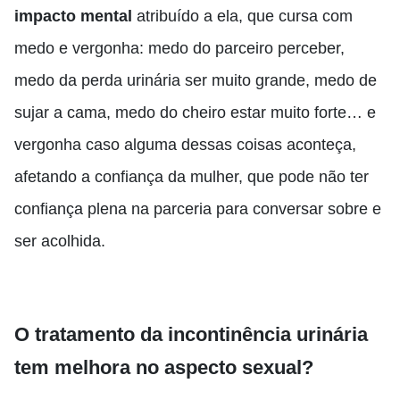
impacto mental
atribuído a ela, que cursa com
medo e vergonha: medo do parceiro perceber,
medo da perda urinária ser muito grande, medo de
sujar a cama, medo do cheiro estar muito forte… e
vergonha caso alguma dessas coisas aconteça,
afetando a confiança da mulher, que pode não ter
confiança plena na parceria para conversar sobre e
ser acolhida.
O tratamento da incontinência urinária
tem melhora no aspecto sexual?