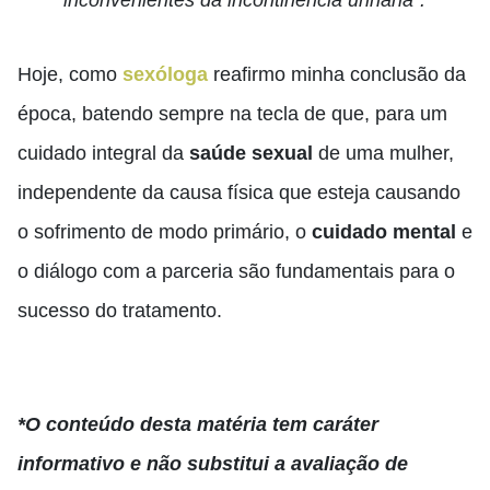
inconvenientes da incontinência urinária”.
Hoje, como
sexóloga
reafirmo minha conclusão da
época, batendo sempre na tecla de que, para um
cuidado integral da
saúde sexual
de uma mulher,
independente da causa física que esteja causando
o sofrimento de modo primário, o
cuidado mental
e
o diálogo com a parceria são fundamentais para o
sucesso do tratamento.
*O conteúdo desta matéria tem caráter
informativo e não substitui a avaliação de