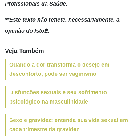
Profissionais da Saúde.
**Este texto não reflete, necessariamente, a
opinião do IstoÉ.
Veja Também
Quando a dor transforma o desejo em
desconforto, pode ser vaginismo
Disfunções sexuais e seu sofrimento
psicológico na masculinidade
Sexo e gravidez: entenda sua vida sexual em
cada trimestre da gravidez