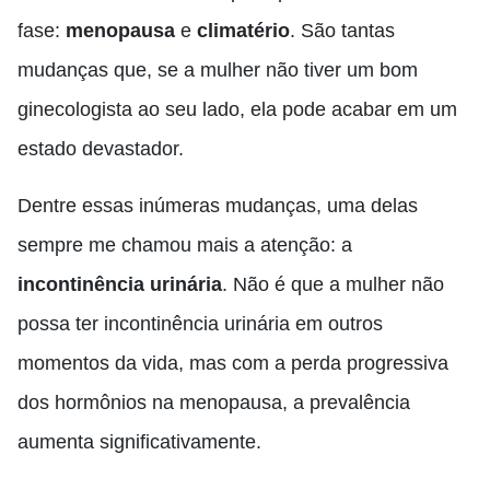
fase:
menopausa
e
climatério
. São tantas
mudanças que, se a mulher não tiver um bom
ginecologista ao seu lado, ela pode acabar em um
estado devastador.
Dentre essas inúmeras mudanças, uma delas
sempre me chamou mais a atenção: a
incontinência urinária
. Não é que a mulher não
possa ter incontinência urinária em outros
momentos da vida, mas com a perda progressiva
dos hormônios na menopausa, a prevalência
aumenta significativamente.