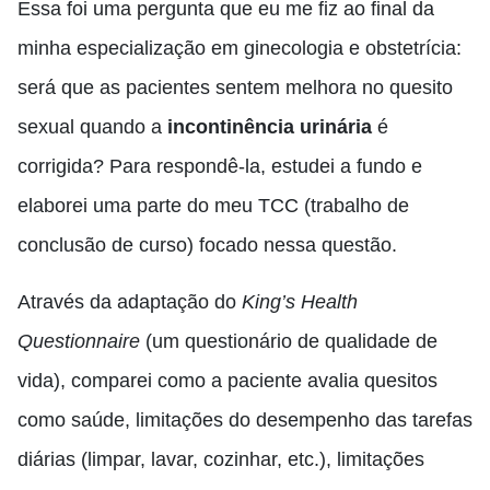
Essa foi uma pergunta que eu me fiz ao final da
minha especialização em ginecologia e obstetrícia:
será que as pacientes sentem melhora no quesito
sexual quando a
incontinência urinária
é
corrigida? Para respondê-la, estudei a fundo e
elaborei uma parte do meu TCC (trabalho de
conclusão de curso) focado nessa questão.
Através da adaptação do
King’s Health
Questionnaire
(um questionário de qualidade de
vida), comparei como a paciente avalia quesitos
como saúde, limitações do desempenho das tarefas
diárias (limpar, lavar, cozinhar, etc.), limitações