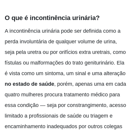
O que é incontinência urinária?
A incontinência urinária pode ser definida como a
perda involuntária de qualquer volume de urina,
seja pela uretra ou por orifícios extra uretrais, como
fístulas ou malformações do trato geniturinário. Ela
é vista como um sintoma, um sinal e uma alteração
no estado de saúde
, porém, apenas uma em cada
quatro mulheres procura tratamento médico para
essa condição — seja por constrangimento, acesso
limitado a profissionais de saúde ou triagem e
encaminhamento inadequados por outros colegas