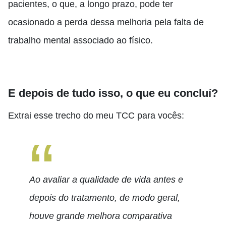
pacientes, o que, a longo prazo, pode ter
ocasionado a perda dessa melhoria pela falta de
trabalho mental associado ao físico.
E depois de tudo isso, o que eu concluí?
Extrai esse trecho do meu TCC para vocês:
Ao avaliar a qualidade de vida antes e
depois do tratamento, de modo geral,
houve grande melhora comparativa