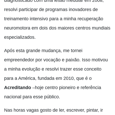
diagnosticado com uma lesão medular em 2008,
resolvi participar de programas inovadores de
treinamento intensivo para a minha recuperação
neuromotora em dois dos maiores centros mundiais
especializados.
Após esta grande mudança, me tornei
empreendedor por vocação e paixão. Isso motivou
a minha evolução e resolvi trazer esse conceito
para a América, fundada em 2010, que é o
Acreditando
–hoje centro pioneiro e referência
nacional para esse público.
Nas horas vagas gosto de ler, escrever, pintar, ir