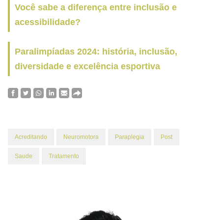
Você sabe a diferença entre inclusão e
acessibilidade?
Paralimpíadas 2024: história, inclusão,
diversidade e excelência esportiva
Acreditando
Neuromotora
Paraplegia
Post
Saude
Tratamento