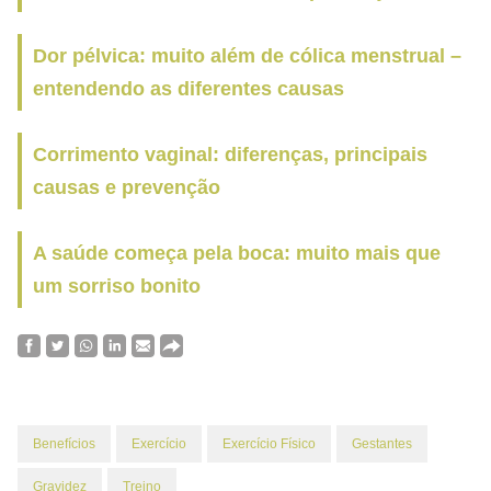
Dor pélvica: muito além de cólica menstrual –
entendendo as diferentes causas
Corrimento vaginal: diferenças, principais
causas e prevenção
A saúde começa pela boca: muito mais que
um sorriso bonito
Benefícios
Exercício
Exercício Físico
Gestantes
Gravidez
Treino