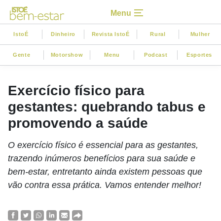
Menu
IstoÉ
Dinheiro
Revista IstoÉ
Rural
Mulher
Gente
Motorshow
Menu
Podcast
Esportes
Exercício físico para
gestantes: quebrando tabus e
promovendo a saúde
O exercício físico é essencial para as gestantes,
trazendo inúmeros benefícios para sua saúde e
bem-estar, entretanto ainda existem pessoas que
vão contra essa prática. Vamos entender melhor!