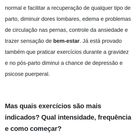
normal e facilitar a recuperação de qualquer tipo de
parto, diminuir dores lombares, edema e problemas
de circulação nas pernas, controle da ansiedade e
trazer sensação de
bem-estar
. Já está provado
também que praticar exercícios durante a gravidez
e no pós-parto diminui a chance de depressão e
psicose puerperal.
Mas quais exercícios são mais
indicados? Qual intensidade, frequência
e como começar?