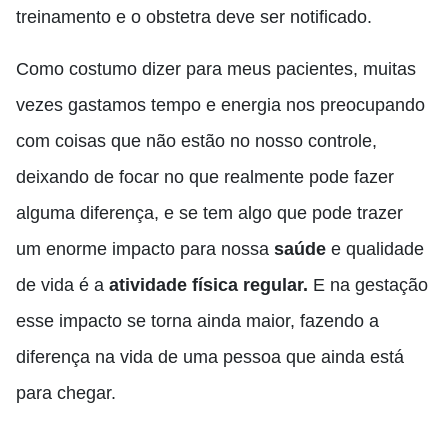
treinamento e o obstetra deve ser notificado.
Como costumo dizer para meus pacientes, muitas
vezes gastamos tempo e energia nos preocupando
com coisas que não estão no nosso controle,
deixando de focar no que realmente pode fazer
alguma diferença, e se tem algo que pode trazer
um enorme impacto para nossa
saúde
e qualidade
de vida é a
atividade física regular.
E na gestação
esse impacto se torna ainda maior, fazendo a
diferença na vida de uma pessoa que ainda está
para chegar.