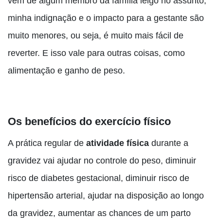
vem de algum membro da família leigo no assunto,
minha indignação e o impacto para a gestante são
muito menores, ou seja, é muito mais fácil de
reverter. E isso vale para outras coisas, como
alimentação e ganho de peso.
Os benefícios do exercício físico
A prática regular de
atividade física
durante a
gravidez vai ajudar no controle do peso, diminuir
risco de diabetes gestacional, diminuir risco de
hipertensão arterial, ajudar na disposição ao longo
da gravidez, aumentar as chances de um parto