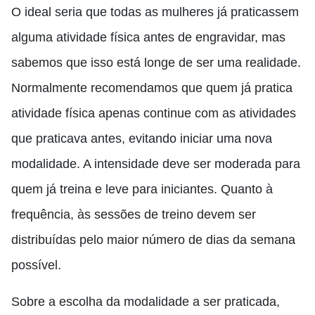
O ideal seria que todas as mulheres já praticassem
alguma atividade física antes de engravidar, mas
sabemos que isso está longe de ser uma realidade.
Normalmente recomendamos que quem já pratica
atividade física apenas continue com as atividades
que praticava antes, evitando iniciar uma nova
modalidade. A intensidade deve ser moderada para
quem já treina e leve para iniciantes. Quanto à
frequência, às sessões de treino devem ser
distribuídas pelo maior número de dias da semana
possível.
Sobre a escolha da modalidade a ser praticada,