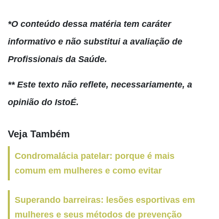
*O conteúdo dessa matéria tem caráter
informativo e não substitui a avaliação de
Profissionais da Saúde.
** Este texto não reflete, necessariamente, a
opinião do IstoÉ.
Veja Também
Condromalácia patelar: porque é mais
comum em mulheres e como evitar
Superando barreiras: lesões esportivas em
mulheres e seus métodos de prevenção