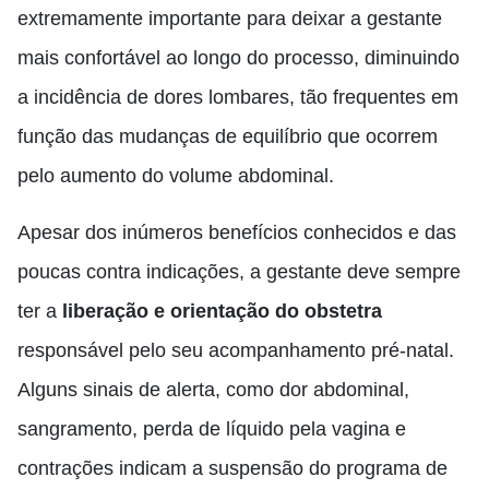
extremamente importante para deixar a gestante
mais confortável ao longo do processo, diminuindo
a incidência de dores lombares, tão frequentes em
função das mudanças de equilíbrio que ocorrem
pelo aumento do volume abdominal.
Apesar dos inúmeros benefícios conhecidos e das
poucas contra indicações, a gestante deve sempre
ter a
liberação e orientação do obstetra
responsável pelo seu acompanhamento pré-natal.
Alguns sinais de alerta, como dor abdominal,
sangramento, perda de líquido pela vagina e
contrações indicam a suspensão do programa de