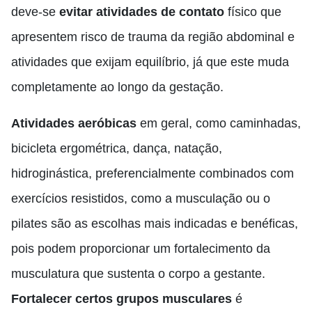
deve-se
evitar atividades de contato
físico que
apresentem risco de trauma da região abdominal e
atividades que exijam equilíbrio, já que este muda
completamente ao longo da gestação.
Atividades aeróbicas
em geral, como caminhadas,
bicicleta ergométrica, dança, natação,
hidroginástica, preferencialmente combinados com
exercícios resistidos, como a musculação ou o
pilates são as escolhas mais indicadas e benéficas,
pois podem proporcionar um fortalecimento da
musculatura que sustenta o corpo a gestante.
Fortalecer certos grupos musculares
é