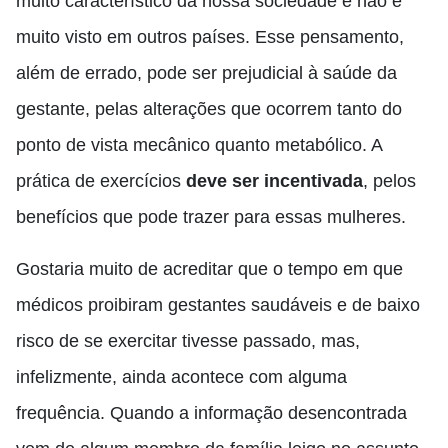
muito característico da nossa sociedade e não é
muito visto em outros países. Esse pensamento,
além de errado, pode ser prejudicial à saúde da
gestante, pelas alterações que ocorrem tanto do
ponto de vista mecânico quanto metabólico. A
prática de exercícios
deve ser incentivada
, pelos
benefícios que pode trazer para essas mulheres.
Gostaria muito de acreditar que o tempo em que
médicos proibiram gestantes saudáveis e de baixo
risco de se exercitar tivesse passado, mas,
infelizmente, ainda acontece com alguma
frequência. Quando a informação desencontrada