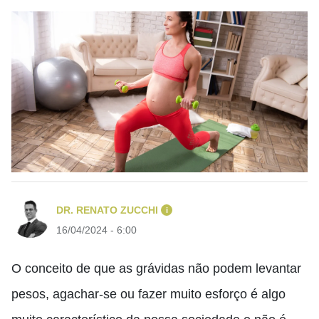
DR. RENATO ZUCCHI
i
16/04/2024 - 6:00
O conceito de que as grávidas não podem levantar
pesos, agachar-se ou fazer muito esforço é algo