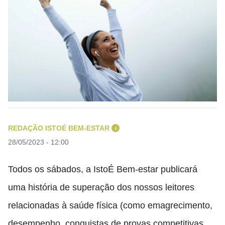
REDAÇÃO ISTOÉ BEM-ESTAR
i
28/05/2023 - 12:00
Todos os sábados, a IstoÉ Bem-estar publicará
uma história de superação dos nossos leitores
relacionadas à saúde física (como emagrecimento,
desempenho, conquistas de provas competitivas,