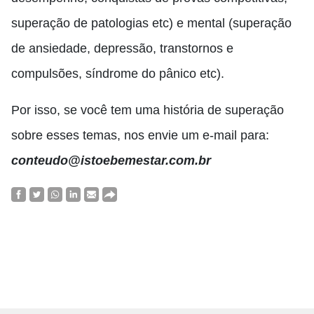
superação de patologias etc) e mental (superação
de ansiedade, depressão, transtornos e
compulsões, síndrome do pânico etc).
Por isso, se você tem uma história de superação
sobre esses temas, nos envie um e-mail para:
conteudo@istoebemestar.com.br