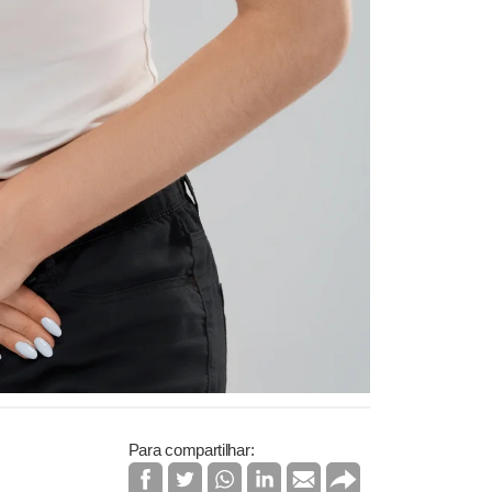
Para compartilhar: