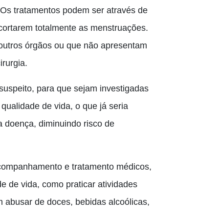
 Os tratamentos podem ser através de
cortarem totalmente as menstruações.
outros órgãos ou que não apresentam
rurgia.
suspeito, para que sejam investigadas
qualidade de vida, o que já seria
 doença, diminuindo risco de
 acompanhamento e tratamento médicos,
 de vida, como praticar atividades
 abusar de doces, bebidas alcoólicas,