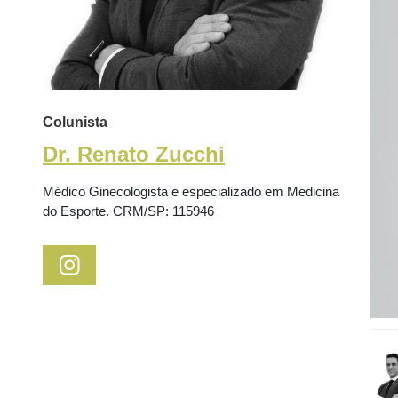
Colunista
Dr. Renato Zucchi
Médico Ginecologista e especializado em Medicina
do Esporte. CRM/SP: 115946