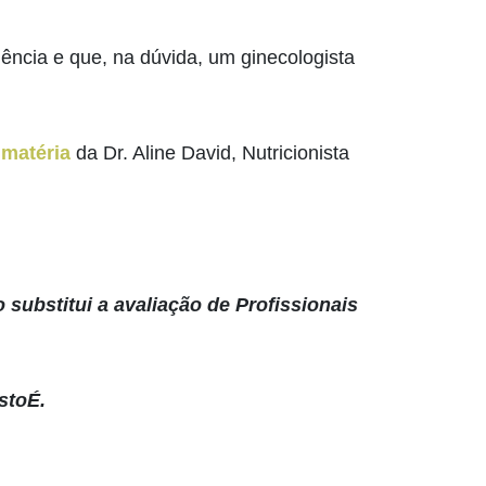
ência e que, na dúvida, um ginecologista
 matéria
da Dr. Aline David, Nutricionista
 substitui a avaliação de Profissionais
stoÉ.