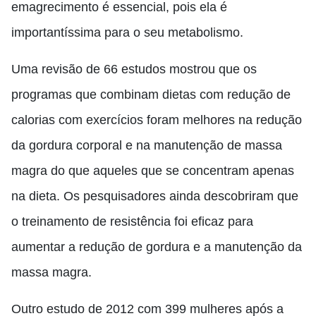
emagrecimento é essencial, pois ela é
importantíssima para o seu metabolismo.
Uma revisão de 66 estudos mostrou que os
programas que combinam dietas com redução de
calorias com exercícios foram melhores na redução
da gordura corporal e na manutenção de massa
magra do que aqueles que se concentram apenas
na dieta. Os pesquisadores ainda descobriram que
o treinamento de resistência foi eficaz para
aumentar a redução de gordura e a manutenção da
massa magra.
Outro estudo de 2012 com 399 mulheres após a