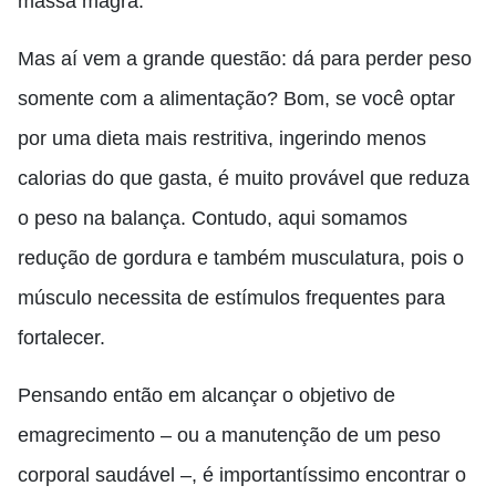
massa magra.
Mas aí vem a grande questão: dá para perder peso
somente com a alimentação? Bom, se você optar
por uma dieta mais restritiva, ingerindo menos
calorias do que gasta, é muito provável que reduza
o peso na balança. Contudo, aqui somamos
redução de gordura e também musculatura, pois o
músculo necessita de estímulos frequentes para
fortalecer.
Pensando então em alcançar o objetivo de
emagrecimento – ou a manutenção de um peso
corporal saudável –, é importantíssimo encontrar o