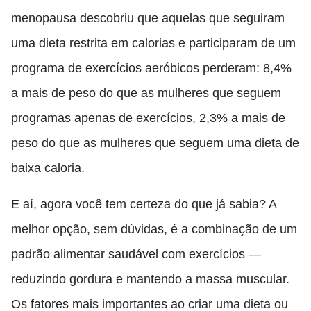
menopausa descobriu que aquelas que seguiram
uma dieta restrita em calorias e participaram de um
programa de exercícios aeróbicos perderam: 8,4%
a mais de peso do que as mulheres que seguem
programas apenas de exercícios, 2,3% a mais de
peso do que as mulheres que seguem uma dieta de
baixa caloria.
E aí, agora você tem certeza do que já sabia? A
melhor opção, sem dúvidas, é a combinação de um
padrão alimentar saudável com exercícios —
reduzindo gordura e mantendo a massa muscular.
Os fatores mais importantes ao criar uma dieta ou