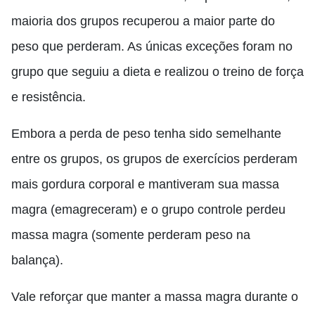
maioria dos grupos recuperou a maior parte do
peso que perderam. As únicas exceções foram no
grupo que seguiu a dieta e realizou o treino de força
e resistência.
Embora a perda de peso tenha sido semelhante
entre os grupos, os grupos de exercícios perderam
mais gordura corporal e mantiveram sua massa
magra (emagreceram) e o grupo controle perdeu
massa magra (somente perderam peso na
balança).
Vale reforçar que manter a massa magra durante o