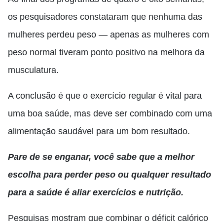
os pesquisadores constataram que nenhuma das
mulheres perdeu peso — apenas as mulheres com
peso normal tiveram ponto positivo na melhora da
musculatura.
A conclusão é que o exercício regular é vital para
uma boa saúde, mas deve ser combinado com uma
alimentação saudável para um bom resultado.
Pare de se enganar, você sabe que a melhor
escolha para perder peso ou qualquer resultado
para a saúde é aliar exercícios e nutrição.
Pesquisas mostram que combinar o déficit calórico