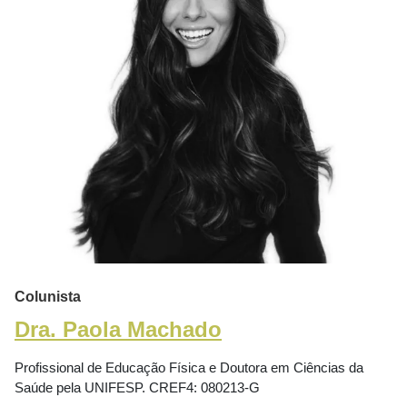
Colunista
Dra. Paola Machado
Profissional de Educação Física e Doutora em Ciências da
Saúde pela UNIFESP. CREF4: 080213-G