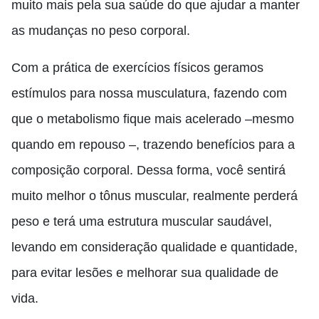
muito mais pela sua saúde do que ajudar a manter
as mudanças no peso corporal.
Com a prática de exercícios físicos geramos
estímulos para nossa musculatura, fazendo com
que o metabolismo fique mais acelerado –mesmo
quando em repouso –, trazendo benefícios para a
composição corporal. Dessa forma, você sentirá
muito melhor o tônus muscular, realmente perderá
peso e terá uma estrutura muscular saudável,
levando em consideração qualidade e quantidade,
para evitar lesões e melhorar sua qualidade de
vida.