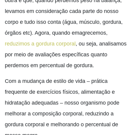
outra é que, quando perdemos peso na balança,
levamos em consideração cada parte do nosso
corpo e tudo isso conta (água, músculo, gordura,
órgãos etc). Agora, quando emagrecemos,
reduzimos a gordura corporal
, ou seja, analisamos
por meio de avaliações específicas quanto
perdemos em percentual de gordura.
Com a mudança de estilo de vida – prática
frequente de exercícios físicos, alimentação e
hidratação adequadas – nosso organismo pode
melhorar a composição corporal, reduzindo a
gordura corporal e melhorando o percentual de