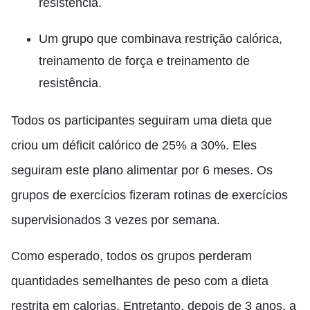
resistência.
Um grupo que combinava restrição calórica,
treinamento de força e treinamento de
resistência.
Todos os participantes seguiram uma dieta que
criou um déficit calórico de 25% a 30%. Eles
seguiram este plano alimentar por 6 meses. Os
grupos de exercícios fizeram rotinas de exercícios
supervisionados 3 vezes por semana.
Como esperado, todos os grupos perderam
quantidades semelhantes de peso com a dieta
restrita em calorias. Entretanto, depois de 3 anos, a