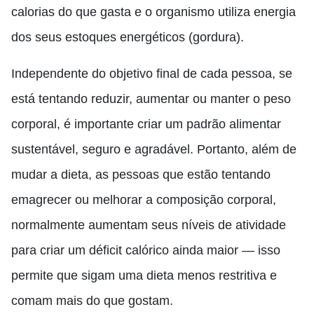
calorias do que gasta e o organismo utiliza energia
dos seus estoques energéticos (gordura).
Independente do objetivo final de cada pessoa, se
está tentando reduzir, aumentar ou manter o peso
corporal, é importante criar um padrão alimentar
sustentável, seguro e agradável. Portanto, além de
mudar a dieta, as pessoas que estão tentando
emagrecer ou melhorar a composição corporal,
normalmente aumentam seus níveis de atividade
para criar um déficit calórico ainda maior — isso
permite que sigam uma dieta menos restritiva e
comam mais do que gostam.