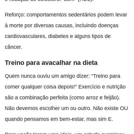
Reforço: comportamentos sedentários podem levar
à morte por diversas causas, incluindo doenças
cardiovasculares, diabetes e alguns tipos de
câncer.
Treino para avacalhar na dieta
Quem nunca ouviu um amigo dizer: “Treino para
comer qualquer coisa depois!” Exercício e nutrição
são a combinação perfeita (como arroz e feijão).
Não devemos escolher um ou outro. Não existe OU
quando pensamos em bem-estar, mas sim E.