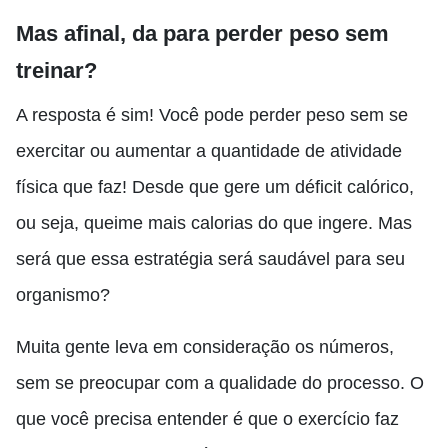
Mas afinal, da para perder peso sem
treinar?
A resposta é sim! Você pode perder peso sem se
exercitar ou aumentar a quantidade de atividade
física que faz! Desde que gere um déficit calórico,
ou seja, queime mais calorias do que ingere. Mas
será que essa estratégia será saudável para seu
organismo?
Muita gente leva em consideração os números,
sem se preocupar com a qualidade do processo. O
que você precisa entender é que o exercício faz