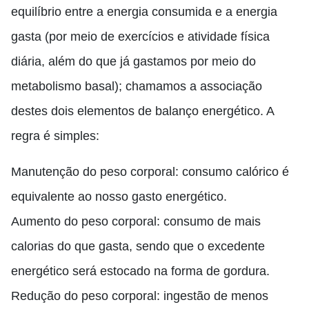
equilíbrio entre a energia consumida e a energia
gasta (por meio de exercícios e atividade física
diária, além do que já gastamos por meio do
metabolismo basal); chamamos a associação
destes dois elementos de balanço energético. A
regra é simples:
Manutenção do peso corporal: consumo calórico é
equivalente ao nosso gasto energético.
Aumento do peso corporal: consumo de mais
calorias do que gasta, sendo que o excedente
energético será estocado na forma de gordura.
Redução do peso corporal: ingestão de menos