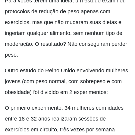
Para vocês terem uma ideia, um estudo examinou
protocolos de redução de peso apenas com
exercícios, mas que não mudaram suas dietas e
ingeriam qualquer alimento, sem nenhum tipo de
moderação. O resultado? Não conseguiram perder
peso.
Outro estudo do Reino Unido envolvendo mulheres
jovens (com peso normal, com sobrepeso e com
obesidade) foi dividido em 2 experimentos:
O primeiro experimento, 34 mulheres com idades
entre 18 e 32 anos realizaram sessões de
exercícios em circuito, três vezes por semana