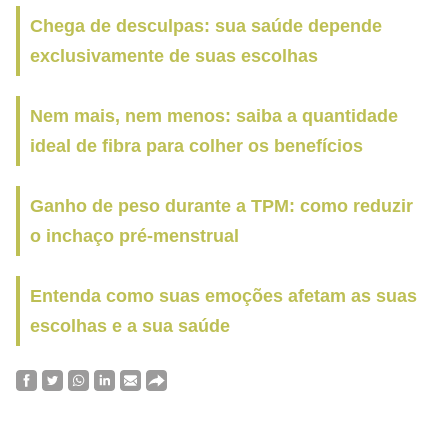
Chega de desculpas: sua saúde depende
exclusivamente de suas escolhas
Nem mais, nem menos: saiba a quantidade
ideal de fibra para colher os benefícios
Ganho de peso durante a TPM: como reduzir
o inchaço pré-menstrual
Entenda como suas emoções afetam as suas
escolhas e a sua saúde