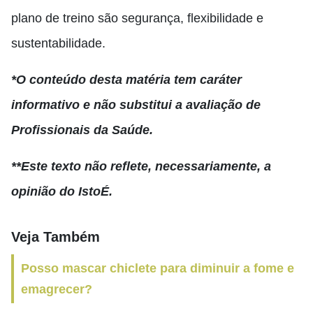
plano de treino são segurança, flexibilidade e
sustentabilidade.
*O conteúdo desta matéria tem caráter
informativo e não substitui a avaliação de
Profissionais da Saúde.
**Este texto não reflete, necessariamente, a
opinião do IstoÉ.
Veja Também
Posso mascar chiclete para diminuir a fome e
emagrecer?