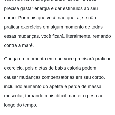
precisa gastar energia e dar estímulos ao seu
corpo. Por mais que você não queira, se não
praticar exercícios em algum momento de todas
essas mudanças, você ficará, literalmente, remando
contra a maré.
Chega um momento em que você precisará praticar
exercício, pois dietas de baixa caloria podem
causar mudanças compensatórias em seu corpo,
incluindo aumento do apetite e perda de massa
muscular, tornando mais difícil manter o peso ao
longo do tempo.