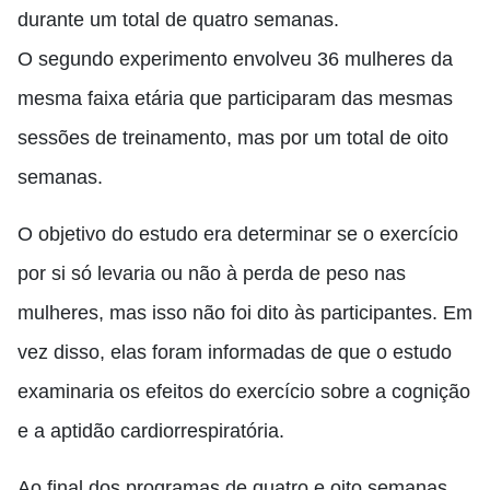
durante um total de quatro semanas.
O segundo experimento envolveu 36 mulheres da
mesma faixa etária que participaram das mesmas
sessões de treinamento, mas por um total de oito
semanas.
O objetivo do estudo era determinar se o exercício
por si só levaria ou não à perda de peso nas
mulheres, mas isso não foi dito às participantes. Em
vez disso, elas foram informadas de que o estudo
examinaria os efeitos do exercício sobre a cognição
e a aptidão cardiorrespiratória.
Ao final dos programas de quatro e oito semanas,