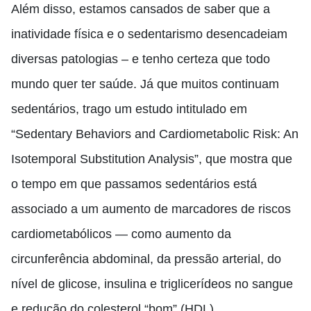
Além disso, estamos cansados de saber que a
inatividade física e o sedentarismo desencadeiam
diversas patologias – e tenho certeza que todo
mundo quer ter saúde. Já que muitos continuam
sedentários, trago um estudo intitulado em
“Sedentary Behaviors and Cardiometabolic Risk: An
Isotemporal Substitution Analysis”, que mostra que
o tempo em que passamos sedentários está
associado a um aumento de marcadores de riscos
cardiometabólicos — como aumento da
circunferência abdominal, da pressão arterial, do
nível de glicose, insulina e triglicerídeos no sangue
e redução do colesterol “bom” (HDL).