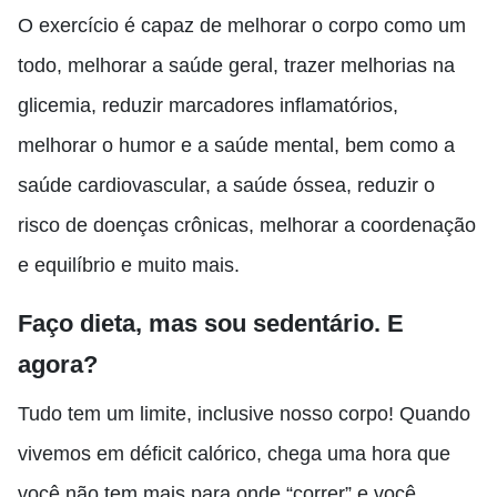
O exercício é capaz de melhorar o corpo como um
todo, melhorar a saúde geral, trazer melhorias na
glicemia, reduzir marcadores inflamatórios,
melhorar o humor e a saúde mental, bem como a
saúde cardiovascular, a saúde óssea, reduzir o
risco de doenças crônicas, melhorar a coordenação
e equilíbrio e muito mais.
Faço dieta, mas sou sedentário. E
agora?
Tudo tem um limite, inclusive nosso corpo! Quando
vivemos em déficit calórico, chega uma hora que
você não tem mais para onde “correr” e você