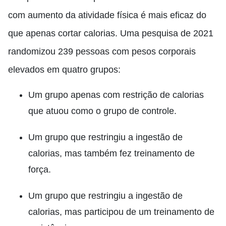
com aumento da atividade física é mais eficaz do
que apenas cortar calorias. Uma pesquisa de 2021
randomizou 239 pessoas com pesos corporais
elevados em quatro grupos:
Um grupo apenas com restrição de calorias
que atuou como o grupo de controle.
Um grupo que restringiu a ingestão de
calorias, mas também fez treinamento de
força.
Um grupo que restringiu a ingestão de
calorias, mas participou de um treinamento de