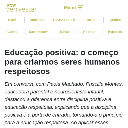
Menu
IstoÉ
Dinheiro
Revista IstoÉ
Rural
Mulher
Gente
Motorshow
Menu
Podcast
Esportes
Educação positiva: o começo
para criarmos seres humanos
respeitosos
Em conversa com Paola Machado, Priscilla Montes,
educadora parental e neurocientista infantil,
destacou a diferença entre disciplina positiva e
educação respeitosa, explicando que a disciplina
positiva é a porta de entrada, tornando-a o princípio
para a educação respeitosa. Ao aplicar esses