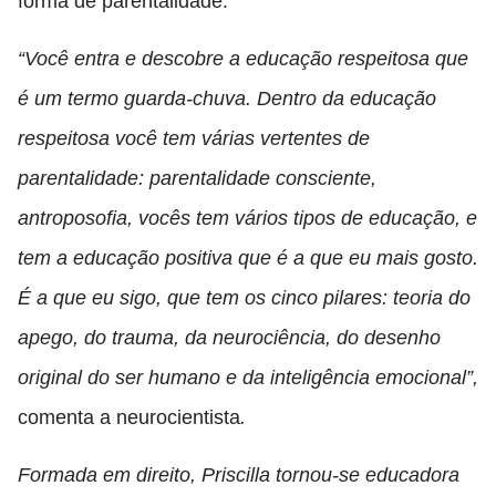
forma de parentalidade.
“Você entra e descobre a educação respeitosa que
é um termo guarda-chuva. Dentro da educação
respeitosa você tem várias vertentes de
parentalidade: parentalidade consciente,
antroposofia, vocês tem vários tipos de educação, e
tem a educação positiva que é a que eu mais gosto.
É a que eu sigo, que tem os cinco pilares: teoria do
apego, do trauma, da neurociência, do desenho
original do ser humano e da inteligência emocional”,
comenta a neurocientista
.
Formada em direito, Priscilla tornou-se educadora