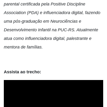
parental certificada pela Positive Discipline
Association (PDA) e influenciadora digital, fazendo
uma pós-graduação em Neurociências e
Desenvolvimento Infantil na PUC-RS. Atualmente
atua como influenciadora digital, palestrante e
mentora de famílias.
Assista ao trecho: