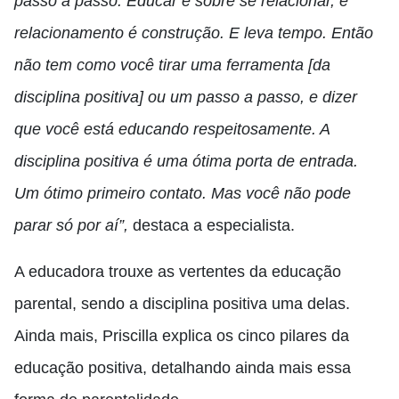
passo a passo. Educar é sobre se relacionar, e
relacionamento é construção. E leva tempo. Então
não tem como você tirar uma ferramenta [da
disciplina positiva] ou um passo a passo, e dizer
que você está educando respeitosamente. A
disciplina positiva é uma ótima porta de entrada.
Um ótimo primeiro contato. Mas você não pode
parar só por aí”,
destaca a especialista.
A educadora trouxe as vertentes da educação
parental, sendo a disciplina positiva uma delas.
Ainda mais, Priscilla explica os cinco pilares da
educação positiva, detalhando ainda mais essa