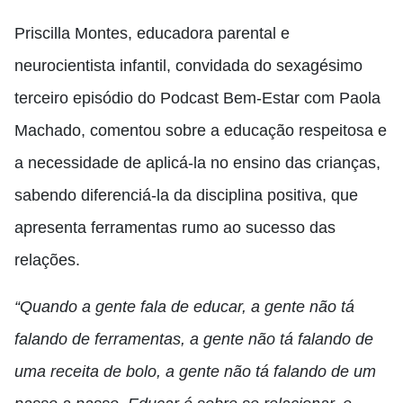
Priscilla Montes, educadora parental e
neurocientista infantil, convidada do sexagésimo
terceiro episódio do Podcast Bem-Estar com Paola
Machado, comentou sobre a educação respeitosa e
a necessidade de aplicá-la no ensino das crianças,
sabendo diferenciá-la da disciplina positiva, que
apresenta ferramentas rumo ao sucesso das
relações.
“Quando a gente fala de educar, a gente não tá
falando de ferramentas, a gente não tá falando de
uma receita de bolo, a gente não tá falando de um