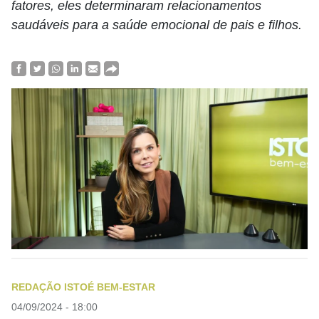
fatores, eles determinaram relacionamentos
saudáveis ​​para a saúde emocional de pais e filhos.
REDAÇÃO ISTOÉ BEM-ESTAR
04/09/2024 - 18:00