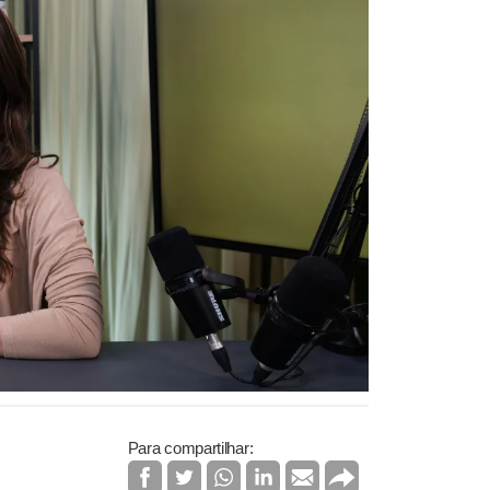
Para compartilhar: