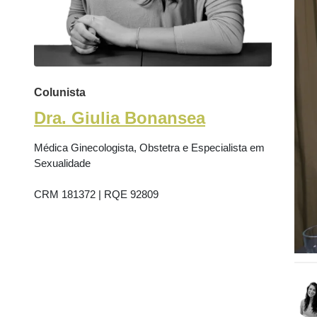
Colunista
Dra. Giulia Bonansea
Médica Ginecologista, Obstetra e Especialista em
Sexualidade
CRM 181372 | RQE 92809