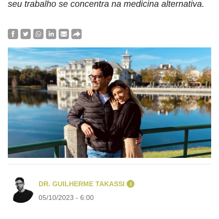
seu trabalho se concentra na medicina alternativa.
DR. GUILHERME TAKASSI
i
05/10/2023 - 6:00