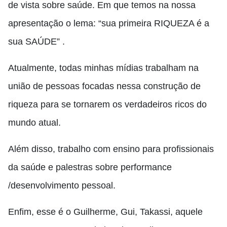
de vista sobre saúde. Em que temos na nossa
apresentação o lema: “sua primeira RIQUEZA é a
sua SAÚDE” .
Atualmente, todas minhas mídias trabalham na
união de pessoas focadas nessa construção de
riqueza para se tornarem os verdadeiros ricos do
mundo atual.
Além disso, trabalho com ensino para profissionais
da saúde e palestras sobre performance
/desenvolvimento pessoal.
Enfim, esse é o Guilherme, Gui, Takassi, aquele