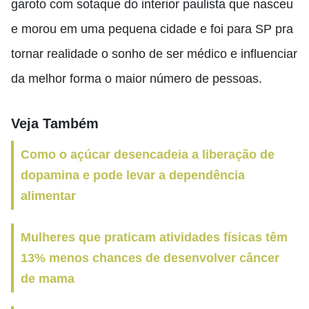
garoto com sotaque do interior paulista que nasceu
e morou em uma pequena cidade e foi para SP pra
tornar realidade o sonho de ser médico e influenciar
da melhor forma o maior número de pessoas.
Veja Também
Como o açúcar desencadeia a liberação de
dopamina e pode levar a dependência
alimentar
Mulheres que praticam atividades físicas têm
13% menos chances de desenvolver câncer
de mama