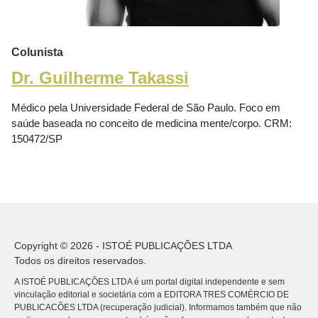
Colunista
Dr. Guilherme Takassi
Médico pela Universidade Federal de São Paulo. Foco em
saúde baseada no conceito de medicina mente/corpo. CRM:
150472/SP
Copyright © 2026 - ISTOÉ PUBLICAÇÕES LTDA
Todos os direitos reservados.
A ISTOÉ PUBLICAÇÕES LTDA é um portal digital independente e sem
vinculação editorial e societária com a EDITORA TRES COMÉRCIO DE
PUBLICACÕES LTDA (recuperação judicial). Informamos também que não