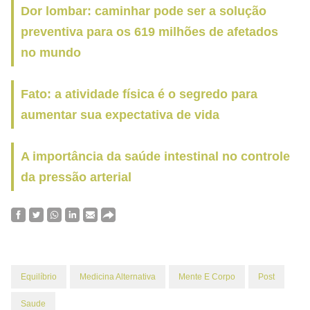
Dor lombar: caminhar pode ser a solução
preventiva para os 619 milhões de afetados
no mundo
Fato: a atividade física é o segredo para
aumentar sua expectativa de vida
A importância da saúde intestinal no controle
da pressão arterial
Equilíbrio
Medicina Alternativa
Mente E Corpo
Post
Saude