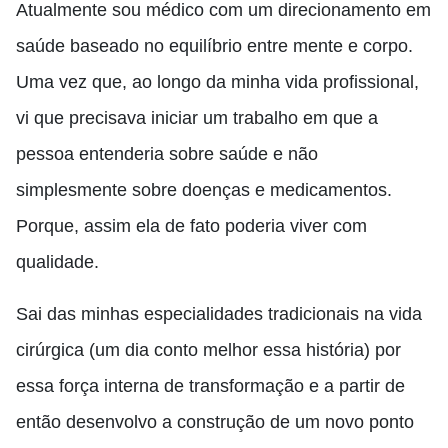
Atualmente sou médico com um direcionamento em
saúde baseado no equilíbrio entre mente e corpo.
Uma vez que, ao longo da minha vida profissional,
vi que precisava iniciar um trabalho em que a
pessoa entenderia sobre saúde e não
simplesmente sobre doenças e medicamentos.
Porque, assim ela de fato poderia viver com
qualidade.
Sai das minhas especialidades tradicionais na vida
cirúrgica (um dia conto melhor essa história) por
essa força interna de transformação e a partir de
então desenvolvo a construção de um novo ponto