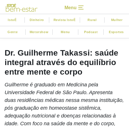
Menu
IstoÉ
Dinheiro
Revista IstoÉ
Rural
Mulher
Gente
Motorshow
Menu
Podcast
Esportes
Dr. Guilherme Takassi: saúde
integral através do equilíbrio
entre mente e corpo
Guilherme é graduado em Medicina pela
Universidade Federal de São Paulo. Apresenta
duas residências médicas nessa mesma instituição,
pós graduação em homeostase sistêmica,
adequação nutricional e doenças relacionadas à
idade. Com foco na saúde da mente e do corpo,