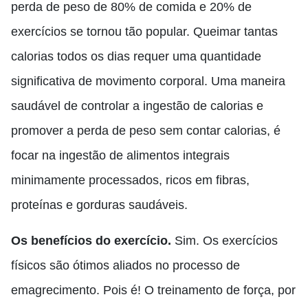
perda de peso de 80% de comida e 20% de
exercícios se tornou tão popular. Queimar tantas
calorias todos os dias requer uma quantidade
significativa de movimento corporal. Uma maneira
saudável de controlar a ingestão de calorias e
promover a perda de peso sem contar calorias, é
focar na ingestão de alimentos integrais
minimamente processados, ricos em fibras,
proteínas e gorduras saudáveis.
Os benefícios do exercício.
Sim. Os exercícios
físicos são ótimos aliados no processo de
emagrecimento. Pois é! O treinamento de força, por