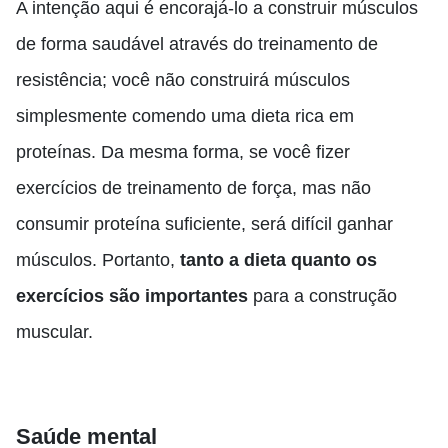
A intenção aqui é encorajá-lo a construir músculos
de forma saudável através do treinamento de
resistência; você não construirá músculos
simplesmente comendo uma dieta rica em
proteínas. Da mesma forma, se você fizer
exercícios de treinamento de força, mas não
consumir proteína suficiente, será difícil ganhar
músculos. Portanto,
tanto a dieta quanto os
exercícios são importantes
para a construção
muscular.
Saúde mental