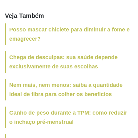
Veja Também
Posso mascar chiclete para diminuir a fome e
emagrecer?
Chega de desculpas: sua saúde depende
exclusivamente de suas escolhas
Nem mais, nem menos: saiba a quantidade
ideal de fibra para colher os benefícios
Ganho de peso durante a TPM: como reduzir
o inchaço pré-menstrual