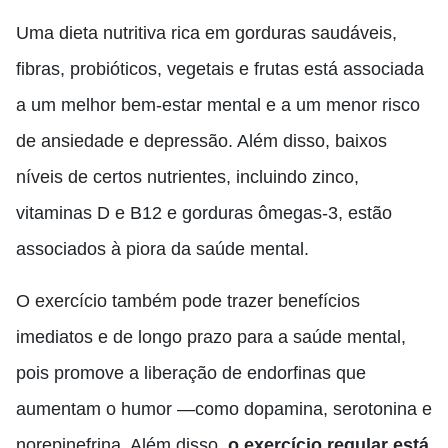
Uma dieta nutritiva rica em gorduras saudáveis,
fibras, probióticos, vegetais e frutas está associada
a um melhor bem-estar mental e a um menor risco
de ansiedade e depressão. Além disso, baixos
níveis de certos nutrientes, incluindo zinco,
vitaminas D e B12 e gorduras ômegas-3, estão
associados à piora da saúde mental.
O exercício também pode trazer benefícios
imediatos e de longo prazo para a saúde mental,
pois promove a liberação de endorfinas que
aumentam o humor —como dopamina, serotonina e
norepinefrina. Além disso,
o exercício regular está