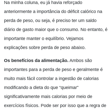
Na minha coluna, eu já havia reforçado
anteriormente a importância do déficit calórico na
perda de peso, ou seja, é preciso ter um saldo
diário de gasto maior que o consumo. No entanto, é
importante manter o equilíbrio. Vejamos
explicações sobre perda de peso abaixo.
Os benefícios da alimentação.
Ambos são
importantes para a perda de peso e geralmente é
muito mais fácil controlar a ingestão de calorias
modificando a dieta do que “queimar”
significativamente mais calorias por meio de
exercícios físicos. Pode ser por isso que a regra de