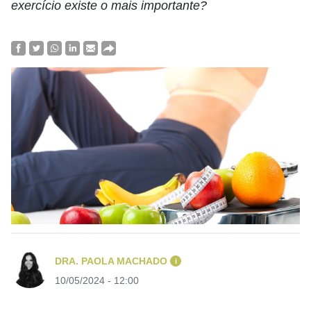
exercício existe o mais importante?
DRA. PAOLA MACHADO
i
10/05/2024 - 12:00