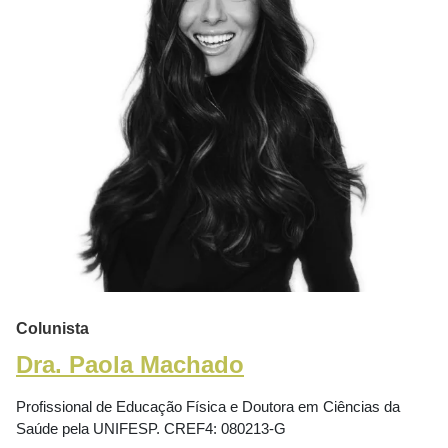
Colunista
Dra. Paola Machado
Profissional de Educação Física e Doutora em Ciências da
Saúde pela UNIFESP. CREF4: 080213-G