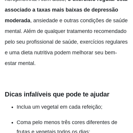
associado a taxas mais baixas de depressão
moderada
, ansiedade e outras condições de saúde
mental. Além de qualquer tratamento recomendado
pelo seu profissional de saúde, exercícios regulares
e uma dieta nutritiva podem melhorar seu bem-
estar mental.
Dicas infalíveis que pode te ajudar
Inclua um vegetal em cada refeição;
Coma pelo menos três cores diferentes de
frutas e vegetais todos os dias;