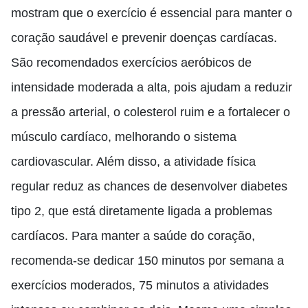
mostram que o exercício é essencial para manter o
coração saudável e prevenir doenças cardíacas.
São recomendados exercícios aeróbicos de
intensidade moderada a alta, pois ajudam a reduzir
a pressão arterial, o colesterol ruim e a fortalecer o
músculo cardíaco, melhorando o sistema
cardiovascular. Além disso, a atividade física
regular reduz as chances de desenvolver diabetes
tipo 2, que está diretamente ligada a problemas
cardíacos. Para manter a saúde do coração,
recomenda-se dedicar 150 minutos por semana a
exercícios moderados, 75 minutos a atividades