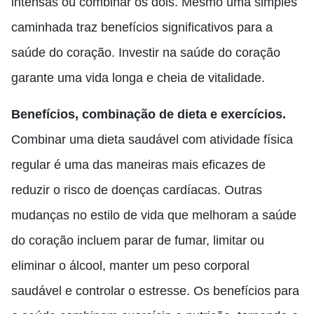
intensas ou combinar os dois. Mesmo uma simples
caminhada traz benefícios significativos para a
saúde do coração. Investir na saúde do coração
garante uma vida longa e cheia de vitalidade.
Benefícios, combinação de dieta e exercícios.
Combinar uma dieta saudável com atividade física
regular é uma das maneiras mais eficazes de
reduzir o risco de doenças cardíacas. Outras
mudanças no estilo de vida que melhoram a saúde
do coração incluem parar de fumar, limitar ou
eliminar o álcool, manter um peso corporal
saudável e controlar o estresse. Os benefícios para