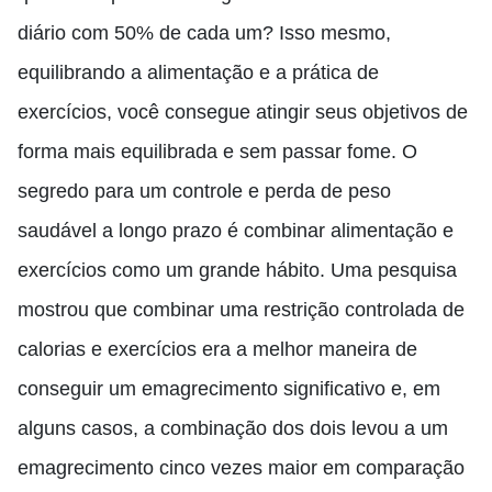
diário com 50% de cada um? Isso mesmo,
equilibrando a alimentação e a prática de
exercícios, você consegue atingir seus objetivos de
forma mais equilibrada e sem passar fome. O
segredo para um controle e perda de peso
saudável a longo prazo é combinar alimentação e
exercícios como um grande hábito. Uma pesquisa
mostrou que combinar uma restrição controlada de
calorias e exercícios era a melhor maneira de
conseguir um emagrecimento significativo e, em
alguns casos, a combinação dos dois levou a um
emagrecimento cinco vezes maior em comparação