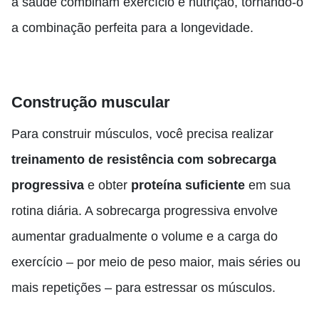
a saúde combinam exercício e nutrição, tornando-o
a combinação perfeita para a longevidade.
Construção muscular
Para construir músculos, você precisa realizar
treinamento de resistência com sobrecarga
progressiva
e obter
proteína suficiente
em sua
rotina diária. A sobrecarga progressiva envolve
aumentar gradualmente o volume e a carga do
exercício – por meio de peso maior, mais séries ou
mais repetições – para estressar os músculos.