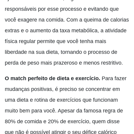
responsáveis por esse processo e evitando que
você exagere na comida. Com a queima de calorias
extras e o aumento da taxa metabólica, a atividade
física regular permite que você tenha mais
liberdade na sua dieta, tornando o processo de
perda de peso mais prazeroso e menos restritivo.
O match perfeito de dieta e exercício.
Para fazer
mudanças positivas, é preciso se concentrar em
uma dieta e rotina de exercícios que funcionam
muito bem para você. Apesar da famosa regra de
80% de comida e 20% de exercício, quem disse
que não é possível atingir o seu défice calórico