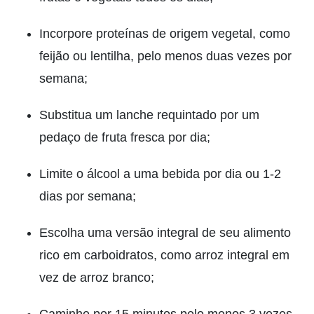
Incorpore proteínas de origem vegetal, como
feijão ou lentilha, pelo menos duas vezes por
semana;
Substitua um lanche requintado por um
pedaço de fruta fresca por dia;
Limite o álcool a uma bebida por dia ou 1-2
dias por semana;
Escolha uma versão integral de seu alimento
rico em carboidratos, como arroz integral em
vez de arroz branco;