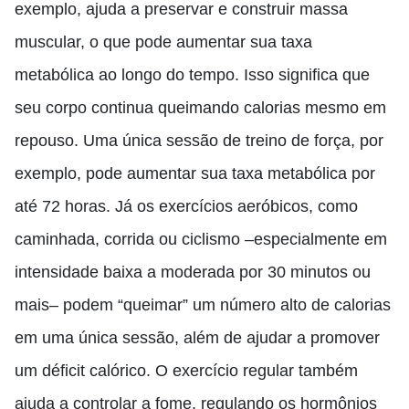
exemplo, ajuda a preservar e construir massa
muscular, o que pode aumentar sua taxa
metabólica ao longo do tempo. Isso significa que
seu corpo continua queimando calorias mesmo em
repouso. Uma única sessão de treino de força, por
exemplo, pode aumentar sua taxa metabólica por
até 72 horas. Já os exercícios aeróbicos, como
caminhada, corrida ou ciclismo –especialmente em
intensidade baixa a moderada por 30 minutos ou
mais– podem “queimar” um número alto de calorias
em uma única sessão, além de ajudar a promover
um déficit calórico. O exercício regular também
ajuda a controlar a fome, regulando os hormônios