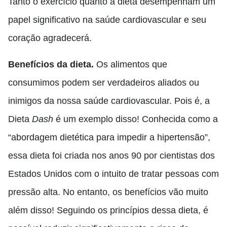
Tanto o exercício quanto a dieta desempenham um
papel significativo na saúde cardiovascular e seu
coração agradecerá.
Benefícios da dieta.
Os alimentos que
consumimos podem ser verdadeiros aliados ou
inimigos da nossa saúde cardiovascular. Pois é, a
Dieta
Dash
é um exemplo disso! Conhecida como a
“abordagem dietética para impedir a hipertensão”,
essa dieta foi criada nos anos 90 por cientistas dos
Estados Unidos com o intuito de tratar pessoas com
pressão alta. No entanto, os benefícios vão muito
além disso! Seguindo os princípios dessa dieta, é