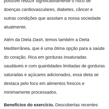
possível reduzir significativamente o risco de
doenças cardiovasculares, diabetes, câncer e
outras condições que assolam a nossa sociedade
atualmente.
Além da Dieta
Dash
, temos também a Dieta
Mediterrânea, que é uma ótima opção para a saúde
do coração. Rica em gorduras insaturadas
saudáveis e com quantidades limitadas de gorduras
saturadas e açúcares adicionados, essa dieta se
destaca pelo foco em alimentos frescos e
minimamente processados.
Benefícios do exercício.
Descobertas recentes