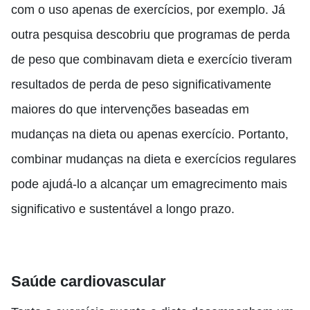
com o uso apenas de exercícios, por exemplo. Já
outra pesquisa descobriu que programas de perda
de peso que combinavam dieta e exercício tiveram
resultados de perda de peso significativamente
maiores do que intervenções baseadas em
mudanças na dieta ou apenas exercício. Portanto,
combinar mudanças na dieta e exercícios regulares
pode ajudá-lo a alcançar um emagrecimento mais
significativo e sustentável a longo prazo.
Saúde cardiovascular