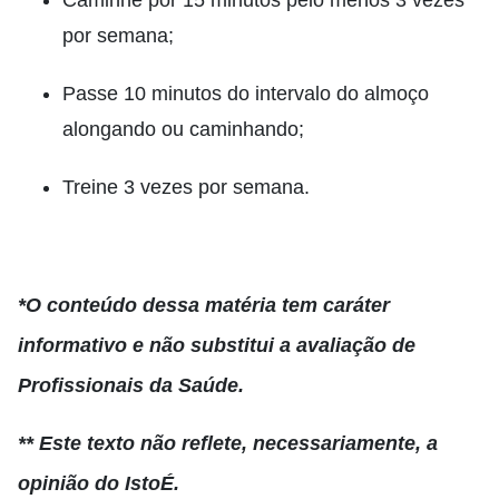
Caminhe por 15 minutos pelo menos 3 vezes
por semana;
Passe 10 minutos do intervalo do almoço
alongando ou caminhando;
Treine 3 vezes por semana.
*O conteúdo dessa matéria tem caráter
informativo e não substitui a avaliação de
Profissionais da Saúde.
** Este texto não reflete, necessariamente, a
opinião do IstoÉ.