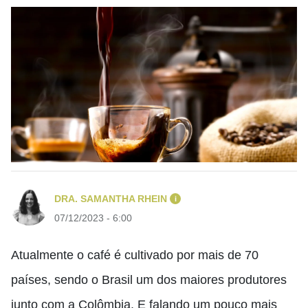
DRA. SAMANTHA RHEIN
i
07/12/2023 - 6:00
Atualmente o café é cultivado por mais de 70
países, sendo o Brasil um dos maiores produtores
junto com a Colômbia. E falando um pouco mais