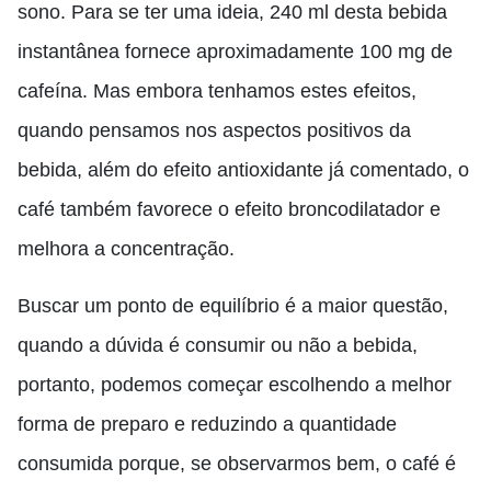
sono. Para se ter uma ideia, 240 ml desta bebida
instantânea fornece aproximadamente 100 mg de
cafeína. Mas embora tenhamos estes efeitos,
quando pensamos nos aspectos positivos da
bebida, além do efeito antioxidante já comentado, o
café também favorece o efeito broncodilatador e
melhora a concentração.
Buscar um ponto de equilíbrio é a maior questão,
quando a dúvida é consumir ou não a bebida,
portanto, podemos começar escolhendo a melhor
forma de preparo e reduzindo a quantidade
consumida porque, se observarmos bem, o café é