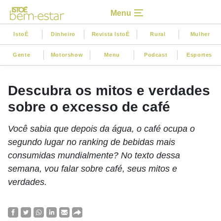
Menu
IstoÉ
Dinheiro
Revista IstoÉ
Rural
Mulher
Gente
Motorshow
Menu
Podcast
Esportes
Descubra os mitos e verdades
sobre o excesso de café
Você sabia que depois da água, o café ocupa o
segundo lugar no ranking de bebidas mais
consumidas mundialmente? No texto dessa
semana, vou falar sobre café, seus mitos e
verdades.