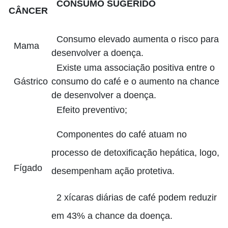
CONSUMO SUGERIDO
CÂNCER
Consumo elevado aumenta o risco para
Mama
desenvolver a doença.
Existe uma associação positiva entre o
Gástrico
consumo do café e o aumento na chance
de desenvolver a doença.
Efeito preventivo;
Componentes do café atuam no
processo de detoxificação hepática, logo,
Fígado
desempenham ação protetiva.
2 xícaras diárias de café podem reduzir
em 43% a chance da doença.