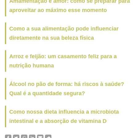
Amamentação e amor: como se preparar para
aproveitar ao máximo esse momento
Como a sua alimentação pode influenciar
diretamente na sua beleza física
Arroz e feijão: um casamento feliz para a
nutrição humana
Álcool no pão de forma: há riscos à saúde?
Qual é a quantidade segura?
Como nossa dieta influencia a microbiota
intestinal e a absorção de vitamina D