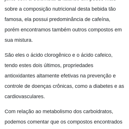
sobre a composição nutricional desta bebida tão
famosa, ela possui predominância de cafeína,
porém encontramos também outros compostos em
sua mistura.
São eles o ácido clorogênico e o ácido cafeico,
tendo estes dois últimos, propriedades
antioxidantes altamente efetivas na prevenção e
controle de doenças crônicas, como a diabetes e as
cardiovasculares.
Com relação ao metabolismo dos carboidratos,
podemos comentar que os compostos encontrados