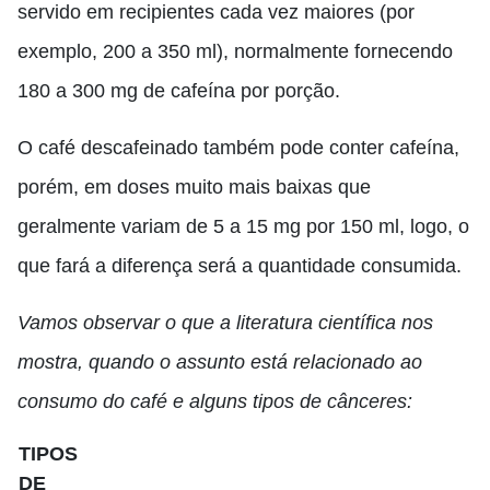
servido em recipientes cada vez maiores (por
exemplo, 200 a 350 ml), normalmente fornecendo
180 a 300 mg de cafeína por porção.
O café descafeinado também pode conter cafeína,
porém, em doses muito mais baixas que
geralmente variam de 5 a 15 mg por 150 ml, logo, o
que fará a diferença será a quantidade consumida.
Vamos observar o que a literatura científica nos
mostra, quando o assunto está relacionado ao
consumo do café e alguns tipos de cânceres:
TIPOS
DE