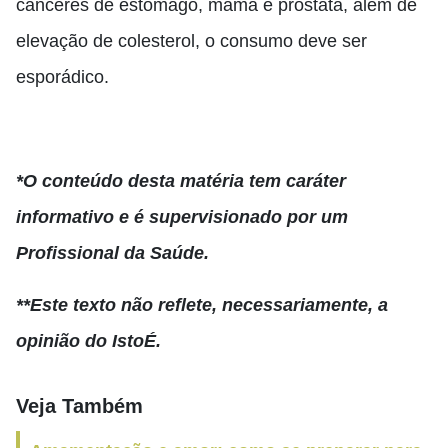
cânceres de estômago, mama e próstata, além de
elevação de colesterol, o consumo deve ser
esporádico.
*O conteúdo desta matéria tem caráter
informativo e é supervisionado por um
Profissional da Saúde.
**Este texto não reflete, necessariamente, a
opinião do IstoÉ.
Veja Também