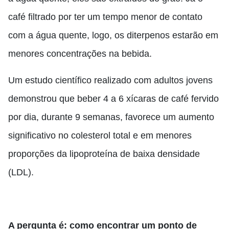
café filtrado por ter um tempo menor de contato
com a água quente, logo, os diterpenos estarão em
menores concentrações na bebida.
Um estudo científico realizado com adultos jovens
demonstrou que beber 4 a 6 xícaras de café fervido
por dia, durante 9 semanas, favorece um aumento
significativo no colesterol total e em menores
proporções da lipoproteína de baixa densidade
(LDL).
A pergunta é: como encontrar um ponto de