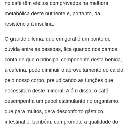
no café têm efeitos comprovados na melhora
metabólica deste nutriente e, portanto, da
resistência à insulina.
O grande dilema, que em geral é um ponto de
dúvida entre as pessoas, fica quando nos damos
conta de que o principal componente desta bebida,
a cafeína, pode diminuir o aproveitamento do cálcio
pelo nosso corpo, prejudicando as funções que
necessitam deste mineral. Além disso, o café
desempenha um papel estimulante no organismo,
que para muitos, gera desconforto gástrico,
intestinal e, também, compromete a qualidade do