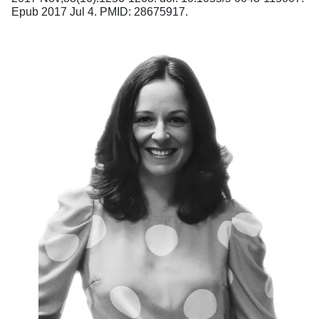
Epub 2017 Jul 4. PMID: 28675917.