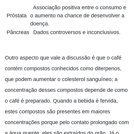
Associação positiva entre o consumo e
Próstata
o aumento na chance de desenvolver a
doença.
Pâncreas
Dados controversos e inconclusivos.
Outro aspecto que vale a discussão é que o café
contém compostos conhecidos como diterpenos,
que podem aumentar o colesterol sanguíneo; a
concentração desses compostos depende de como
o café é preparado. Quando a bebida é fervida,
estes compostos são presentes em maiores
concentrações porque pelo contato prolongado com
a água quente, eles são extraídos do grão. Já o