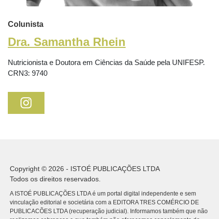
Colunista
Dra. Samantha Rhein
Nutricionista e Doutora em Ciências da Saúde pela UNIFESP.
CRN3: 9740
Copyright © 2026 - ISTOÉ PUBLICAÇÕES LTDA
Todos os direitos reservados.
A ISTOÉ PUBLICAÇÕES LTDA é um portal digital independente e sem
vinculação editorial e societária com a EDITORA TRES COMÉRCIO DE
PUBLICACÕES LTDA (recuperação judicial). Informamos também que não