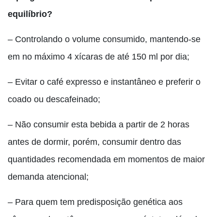
equilíbrio?
– Controlando o volume consumido, mantendo-se
em no máximo 4 xícaras de até 150 ml por dia;
– Evitar o café expresso e instantâneo e preferir o
coado ou descafeinado;
– Não consumir esta bebida a partir de 2 horas
antes de dormir, porém, consumir dentro das
quantidades recomendada em momentos de maior
demanda atencional;
– Para quem tem predisposição genética aos