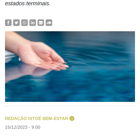
estados terminais.
REDAÇÃO ISTOÉ BEM-ESTAR
i
15/12/2023 - 9:00