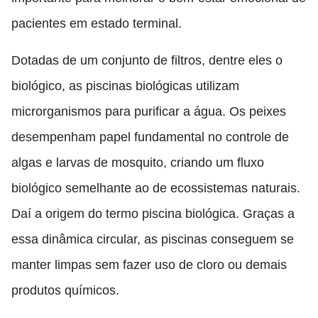
pacientes em estado terminal.
Dotadas de um conjunto de filtros, dentre eles o
biológico, as piscinas biológicas utilizam
microrganismos para purificar a água. Os peixes
desempenham papel fundamental no controle de
algas e larvas de mosquito, criando um fluxo
biológico semelhante ao de ecossistemas naturais.
Daí a origem do termo piscina biológica. Graças a
essa dinâmica circular, as piscinas conseguem se
manter limpas sem fazer uso de cloro ou demais
produtos químicos.