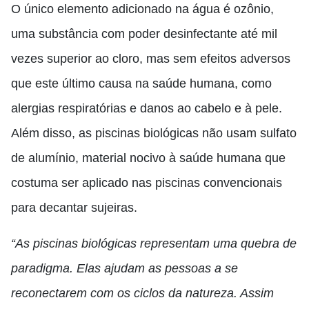
O único elemento adicionado na água é ozônio,
uma substância com poder desinfectante até mil
vezes superior ao cloro, mas sem efeitos adversos
que este último causa na saúde humana, como
alergias respiratórias e danos ao cabelo e à pele.
Além disso, as piscinas biológicas não usam sulfato
de alumínio, material nocivo à saúde humana que
costuma ser aplicado nas piscinas convencionais
para decantar sujeiras.
“
As piscinas biológicas representam uma quebra de
paradigma. Elas ajudam as pessoas a se
reconectarem com os ciclos da natureza. Assim