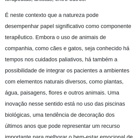
É neste contexto que a natureza pode
desempenhar papel significativo como componente
terapêutico. Embora o uso de animais de
companhia, como cães e gatos, seja conhecido há
tempos nos cuidados paliativos, há também a
possibilidade de integrar os pacientes a ambientes
com elementos naturais diversos, como plantas,
água, paisagens, flores e outros animais. Uma
inovação nesse sentido está no uso das piscinas
biológicas, uma tendência de decoração dos
últimos anos que pode representar um recurso
importante para melhorar o bem-estar emocional de