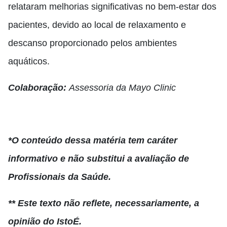
relataram melhorias significativas no bem-estar dos
pacientes, devido ao local de relaxamento e
descanso proporcionado pelos ambientes
aquáticos.
Colaboração:
Assessoria da Mayo Clinic
*O conteúdo dessa matéria tem caráter
informativo e não substitui a avaliação de
Profissionais da Saúde.
** Este texto não reflete, necessariamente, a
opinião do IstoÉ.