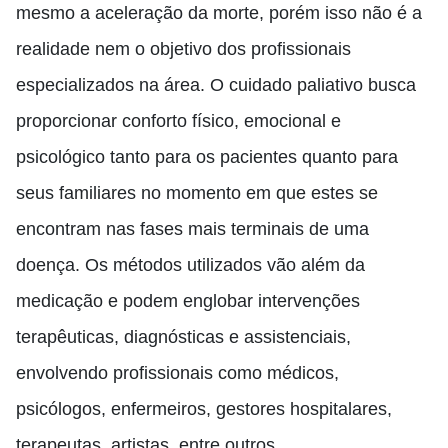
mesmo a aceleração da morte, porém isso não é a
realidade nem o objetivo dos profissionais
especializados na área. O cuidado paliativo busca
proporcionar conforto físico, emocional e
psicológico tanto para os pacientes quanto para
seus familiares no momento em que estes se
encontram nas fases mais terminais de uma
doença. Os métodos utilizados vão além da
medicação e podem englobar intervenções
terapêuticas, diagnósticas e assistenciais,
envolvendo profissionais como médicos,
psicólogos, enfermeiros, gestores hospitalares,
terapeutas, artistas, entre outros.