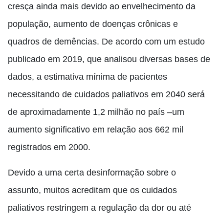
cresça ainda mais devido ao envelhecimento da
população, aumento de doenças crônicas e
quadros de demências. De acordo com um estudo
publicado em 2019, que analisou diversas bases de
dados, a estimativa mínima de pacientes
necessitando de cuidados paliativos em 2040 será
de aproximadamente 1,2 milhão no país –um
aumento significativo em relação aos 662 mil
registrados em 2000.
Devido a uma certa desinformação sobre o
assunto, muitos acreditam que os cuidados
paliativos restringem a regulação da dor ou até