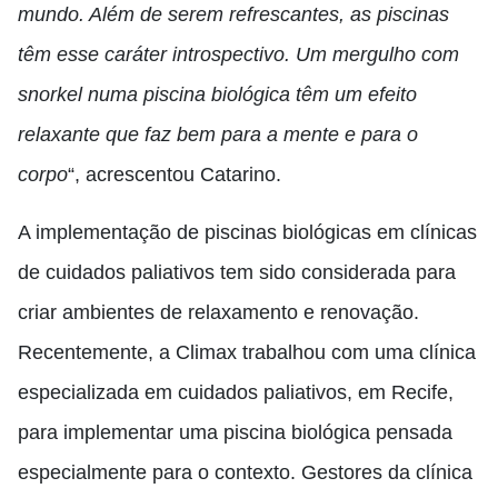
mundo. Além de serem refrescantes, as piscinas
têm esse caráter introspectivo. Um mergulho com
snorkel numa piscina biológica têm um efeito
relaxante que faz bem para a mente e para o
corpo
“, acrescentou Catarino.
A implementação de piscinas biológicas em clínicas
de cuidados paliativos tem sido considerada para
criar ambientes de relaxamento e renovação.
Recentemente, a Climax trabalhou com uma clínica
especializada em cuidados paliativos, em Recife,
para implementar uma piscina biológica pensada
especialmente para o contexto. Gestores da clínica