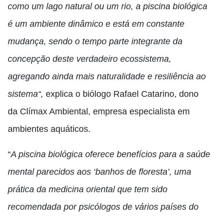
como um lago natural ou um rio, a piscina biológica
é um ambiente dinâmico e está em constante
mudança, sendo o tempo parte integrante da
concepção deste verdadeiro ecossistema,
agregando ainda mais naturalidade e resiliência ao
sistema
“,
explica o biólogo Rafael Catarino, dono
da Clímax Ambiental, empresa especialista em
ambientes aquáticos.
“
A piscina biológica oferece benefícios para a saúde
mental parecidos aos ‘banhos de floresta’, uma
prática da medicina oriental que tem sido
recomendada por psicólogos de vários países do