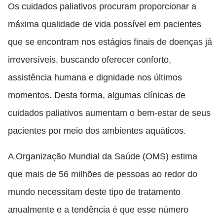
Os cuidados paliativos procuram proporcionar a
máxima qualidade de vida possível em pacientes
que se encontram nos estágios finais de doenças já
irreversíveis, buscando oferecer conforto,
assistência humana e dignidade nos últimos
momentos. Desta forma, algumas clínicas de
cuidados paliativos aumentam o bem-estar de seus
pacientes por meio dos ambientes aquáticos.
A Organização Mundial da Saúde (OMS) estima
que mais de 56 milhões de pessoas ao redor do
mundo necessitam deste tipo de tratamento
anualmente e a tendência é que esse número