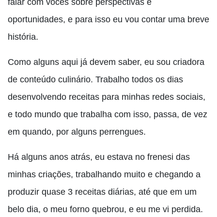
falar com vocês sobre perspectivas e
oportunidades, e para isso eu vou contar uma breve
história.
Como alguns aqui já devem saber, eu sou criadora
de conteúdo culinário. Trabalho todos os dias
desenvolvendo receitas para minhas redes sociais,
e todo mundo que trabalha com isso
, passa, de vez
em quando,
por alguns perrengues.
Há alguns anos atrás, eu estava no frenesi das
minhas criações, trabalhando muito e chegando a
produzir quase 3 receitas diárias, até que em um
belo dia
,
o meu forno quebrou, e eu me vi perdida.