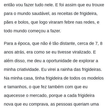
então vou fazer tudo nele. E foi assim que eu trouxe
para o mundo saudável, as receitas de frigideira,
pães e bolos, que logo viraram febre nas redes
,
e
todo mundo começou a fazer.
Para a época, que não é tão distante, cerca de 7, 8
anos atrás
,
era como se eu tivesse viralizado. E
além disso, me deu a oportunidade de explorar a
minha criatividade. Eu virei a rainha das frigideiras.
Na minha casa
,
tinha frigideira de todos os modelos
e tamanhos, o
que fez também com que eu
aquecesse o mercado,
porque a cada frigideira
nova que eu comprava, as pessoas queriam uma