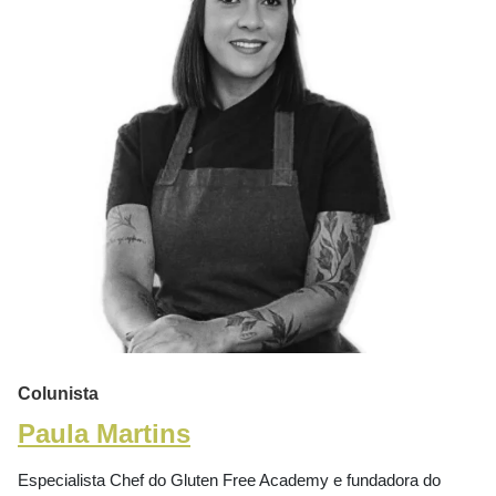
Colunista
Paula Martins
Especialista Chef do Gluten Free Academy e fundadora do