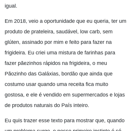
igual.
Em 2018, veio a oportunidade que eu queria, ter um
produto de prateleira, saudável, low carb, sem
glúten, assinado por mim e feito para fazer na
frigideira. Eu criei uma mistura de farinhas para
fazer
pãezinhos
rápidos na frigideira, o meu
Pãozinho das Galáxias, bordão que ainda que
costumo usar quando uma receita fica muito
gostosa, e ele é vendido em supermercados e lojas
de produtos naturais do País inteiro.
Eu quis trazer esse texto para mostrar que
,
quando