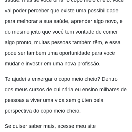
saúde, mas se você olhar o copo meio cheio, você
vai poder perceber que existe uma possibilidade
para melhorar a sua saúde, aprender algo novo, e
do mesmo jeito que você tem vontade de comer
algo pronto, muitas pessoas também
têm
, e essa
pode ser também uma oportunidade para você
mudar e investir em uma nova profissão.
Te ajudei a enxergar o copo meio cheio? Dentro
dos meus cursos de culinária eu ensino milhares de
pessoas a viver uma vida sem glúten pela
perspectiva do copo meio cheio.
Se quiser saber mais, acesse meu site