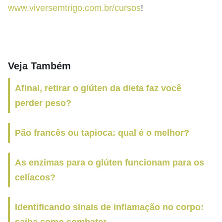
www.viversemtrigo.com.br/cursos
!
Veja Também
Afinal, retirar o glúten da dieta faz você
perder peso?
Pão francês ou tapioca: qual é o melhor?
As enzimas para o glúten funcionam para os
celíacos?
Identificando sinais de inflamação no corpo: