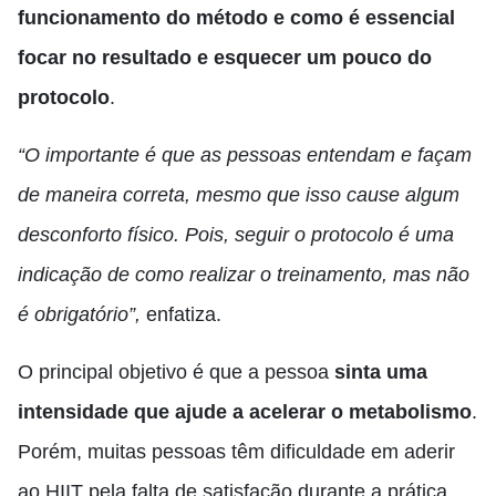
funcionamento do método e como é essencial
focar no resultado e esquecer um pouco do
protocolo
.
“O importante é que as pessoas entendam e façam
de maneira correta, mesmo que isso cause algum
desconforto físico. Pois, seguir o protocolo é uma
indicação de como realizar o treinamento, mas não
é obrigatório”,
enfatiza.
O principal objetivo é que a pessoa
sinta uma
intensidade que ajude a acelerar o metabolismo
.
Porém, muitas pessoas têm dificuldade em aderir
ao HIIT pela falta de satisfação durante a prática.