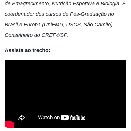
de Emagrecimento, Nutrição Esportiva e Biologia. É
coordenador dos cursos de Pós-Graduação no
Brasil e Europa (UniFMU, USCS, São Camilo).
Conselheiro do CREF4/SP.
Assista ao trecho: