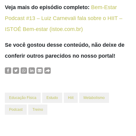
Veja mais do episódio completo:
Bem-Estar
Podcast #13 – Luiz Carnevali fala sobre o HIIT –
ISTOÉ Bem-estar (istoe.com.br)
Se você gostou desse conteúdo, não deixe de
conferir outros parecidos no nosso portal!
Educação Física
Estudo
Hiit
Metabolismo
Podcast
Treino