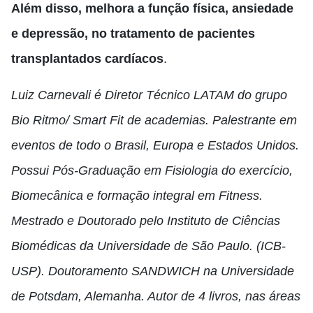
Além disso, melhora a função física, ansiedade
e depressão, no tratamento de pacientes
transplantados cardíacos
.
Luiz Carnevali é Diretor Técnico LATAM do grupo
Bio Ritmo/ Smart Fit de academias. Palestrante em
eventos de todo o Brasil, Europa e Estados Unidos.
Possui Pós-Graduação em Fisiologia do exercício,
Biomecânica e formação integral em Fitness.
Mestrado e Doutorado pelo Instituto de Ciências
Biomédicas da Universidade de São Paulo. (ICB-
USP). Doutoramento SANDWICH na Universidade
de Potsdam, Alemanha. Autor de 4 livros, nas áreas