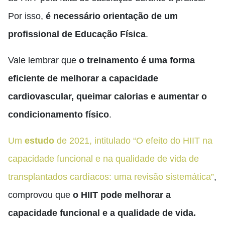
Por isso,
é necessário orientação de um
profissional de Educação Física
.
Vale lembrar que
o treinamento é uma forma
eficiente de melhorar a capacidade
cardiovascular, queimar calorias e aumentar o
condicionamento físico
.
Um
estudo
de 2021, intitulado “O efeito do HIIT na
capacidade funcional e na qualidade de vida de
transplantados cardíacos: uma revisão sistemática”
,
comprovou que
o HIIT pode melhorar a
capacidade funcional e a qualidade de vida.