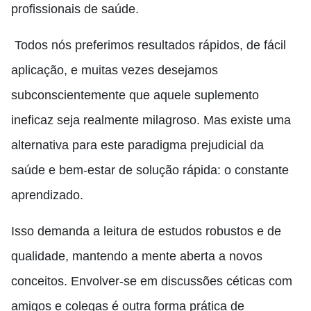
profissionais de saúde.
Todos nós preferimos resultados rápidos, de fácil
aplicação, e muitas vezes desejamos
subconscientemente que aquele suplemento
ineficaz seja realmente milagroso. Mas existe uma
alternativa para este paradigma prejudicial da
saúde e bem-estar de solução rápida: o constante
aprendizado.
Isso demanda a leitura de estudos robustos e de
qualidade, mantendo a mente aberta a novos
conceitos. Envolver-se em discussões céticas com
amigos e colegas é outra forma prática de