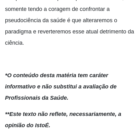
somente tendo a coragem de confrontar a
pseudociência da saúde é que alteraremos o
paradigma e reverteremos esse atual detrimento da
ciência.
*O conteúdo desta matéria tem caráter
informativo e não substitui a avaliação de
Profissionais da Saúde.
**Este texto não reflete, necessariamente, a
opinião do IstoÉ.