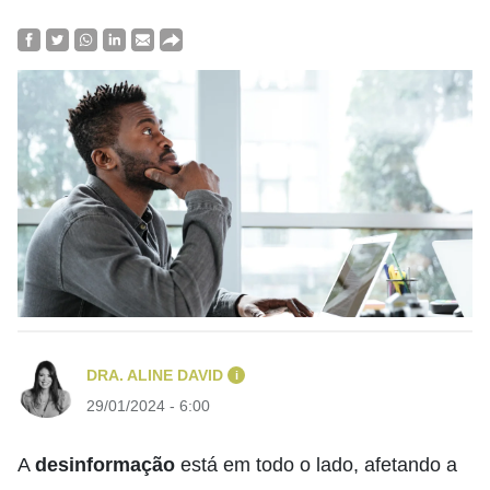
DRA. ALINE DAVID
i
29/01/2024 - 6:00
A
desinformação
está em todo o lado, afetando a