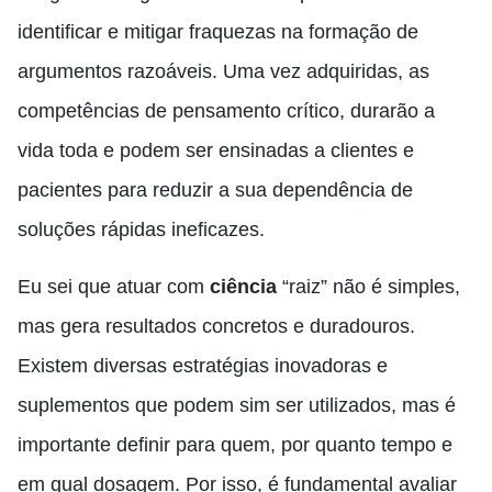
identificar e mitigar fraquezas na formação de
argumentos razoáveis. Uma vez adquiridas, as
competências de pensamento crítico, durarão a
vida toda e podem ser ensinadas a clientes e
pacientes para reduzir a sua dependência de
soluções rápidas ineficazes.
Eu sei que atuar com
ciência
“raiz” não é simples,
mas gera resultados concretos e duradouros.
Existem diversas estratégias inovadoras e
suplementos que podem sim ser utilizados, mas é
importante definir para quem, por quanto tempo e
em qual dosagem. Por isso, é fundamental avaliar