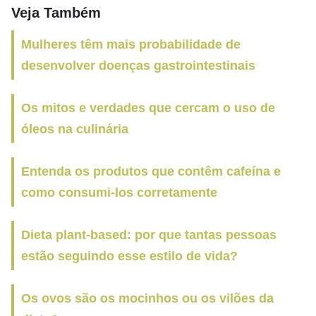
Veja Também
Mulheres têm mais probabilidade de
desenvolver doenças gastrointestinais
Os mitos e verdades que cercam o uso de
óleos na culinária
Entenda os produtos que contêm cafeína e
como consumi-los corretamente
Dieta plant-based: por que tantas pessoas
estão seguindo esse estilo de vida?
Os ovos são os mocinhos ou os vilões da