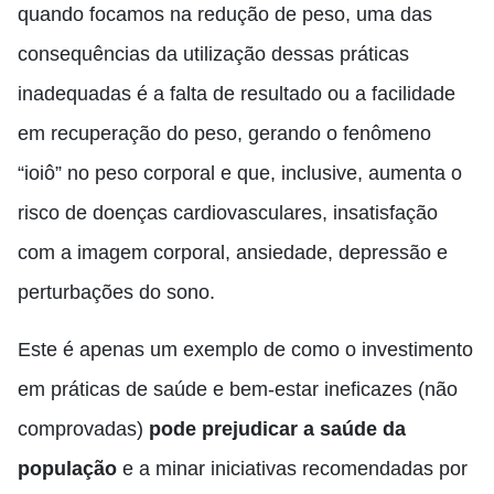
quando focamos na redução de peso, uma das
consequências da utilização dessas práticas
inadequadas é a falta de resultado ou a facilidade
em recuperação do peso, gerando o fenômeno
“ioiô” no peso corporal e que, inclusive, aumenta o
risco de doenças cardiovasculares, insatisfação
com a imagem corporal, ansiedade, depressão e
perturbações do sono.
Este é apenas um exemplo de como o investimento
em práticas de saúde e bem-estar ineficazes (não
comprovadas)
pode prejudicar a saúde da
população
e a minar iniciativas recomendadas por