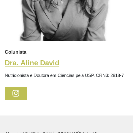
Colunista
Dra. Aline David
Nutricionista e Doutora em Ciências pela USP. CRN3: 2818-7