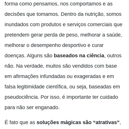
forma como pensamos, nos comportamos e as
decisões que tomamos. Dentro da nutrição, somos
inundados com produtos e serviços comerciais que
pretendem gerar perda de peso, melhorar a saúde,
melhorar o desempenho desportivo e curar
doenças. Alguns são
baseados na ciência
, outros
não. Na verdade, muitos são vendidos com base
em afirmações infundadas ou exageradas e em
falsa legitimidade científica, ou seja, baseadas em
pseudociência. Por isso, é importante ter cuidado
para não ser enganado.
É fato que as
soluções mágicas são “atrativas”
,