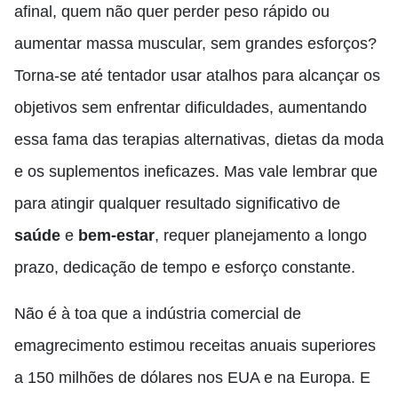
afinal, quem não quer perder peso rápido ou
aumentar massa muscular, sem grandes esforços?
Torna-se até tentador usar atalhos para alcançar os
objetivos sem enfrentar dificuldades, aumentando
essa fama das terapias alternativas, dietas da moda
e os suplementos ineficazes. Mas vale lembrar que
para atingir qualquer resultado significativo de
saúde
e
bem-estar
, requer planejamento a longo
prazo, dedicação de tempo e esforço constante.
Não é à toa que a indústria comercial de
emagrecimento estimou receitas anuais superiores
a 150 milhões de dólares nos EUA e na Europa. E