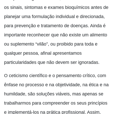
os sinais, sintomas e exames bioquímicos antes de
planejar uma formulação individual e direcionada,
para prevenção e tratamento de doenças. Ainda é
importante reconhecer que não existe um alimento
ou suplemento “vilão”, ou proibido para toda e
qualquer pessoa, afinal apresentamos
particularidades que não devem ser ignoradas.
O ceticismo científico e o pensamento crítico, com
ênfase no processo e na objetividade, na ética e na
humildade, são soluções viáveis, mas apenas se
trabalharmos para compreender os seus princípios
e implementá-los na prática profissional. Assim,