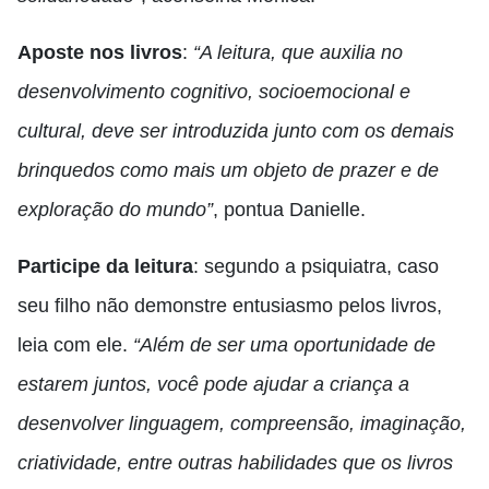
Aposte nos
livros
:
“A leitura, que auxilia no
desenvolvimento cognitivo, socioemocional e
cultural, deve ser introduzida junto com os demais
brinquedos como mais um objeto de prazer e de
exploração do mundo”
, pontua Danielle.
Participe da leitura
: segundo a psiquiatra, caso
seu filho não demonstre entusiasmo pelos livros,
leia com ele.
“Além de ser uma oportunidade de
estarem juntos, você pode ajudar a criança a
desenvolver linguagem, compreensão, imaginação,
criatividade, entre outras habilidades que os livros