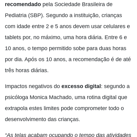
recomendado
pela Sociedade Brasileira de
Pediatria (SBP). Segundo a instituição, crianças
com idade entre 2 e 5 anos devem usar celulares e
tablets por, no máximo, uma hora diária. Entre 6 e
10 anos, o tempo permitido sobe para duas horas
por dia. Após os 10 anos, a recomendação é de até
três horas diárias.
Impactos negativos do
excesso digital
: segundo a
psicóloga Monica Machado, uma rotina digital que
extrapola estes limites pode comprometer todo o
desenvolvimento das crianças.
“As telas acabam ocupando o tempo das atividades