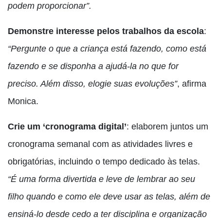
podem proporcionar”.
Demonstre interesse pelos trabalhos da
escola
:
“Pergunte o que a criança está fazendo, como está
fazendo e se disponha a ajudá-la no que for
preciso. Além disso, elogie suas evoluções”
, afirma
Monica.
Crie um
‘cronograma digital’
: elaborem juntos um
cronograma semanal com as atividades livres e
obrigatórias, incluindo o tempo dedicado às telas.
“É uma forma divertida e leve de lembrar ao seu
filho quando e como ele deve usar as telas, além de
ensiná-lo desde cedo a ter disciplina e organização