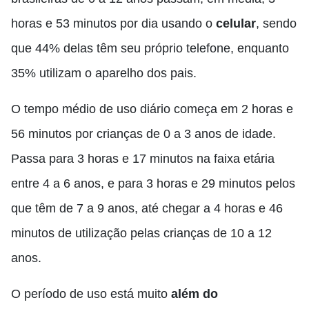
horas e 53 minutos por dia usando o
celular
, sendo
que 44% delas têm seu próprio telefone, enquanto
35% utilizam o aparelho dos pais.
O tempo médio de uso diário começa em 2 horas e
56 minutos por crianças de 0 a 3 anos de idade.
Passa para 3 horas e 17 minutos na faixa etária
entre 4 a 6 anos, e para 3 horas e 29 minutos pelos
que têm de 7 a 9 anos, até chegar a 4 horas e 46
minutos de utilização pelas crianças de 10 a 12
anos.
O período de uso está muito
além do