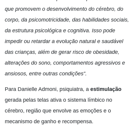
que promovem o desenvolvimento do cérebro, do
corpo, da psicomotricidade, das habilidades sociais,
da estrutura psicológica e cognitiva. Isso pode
impedir ou retardar a evolução natural e saudável
das crianças, além de gerar risco de obesidade,
alterações do sono, comportamentos agressivos e
ansiosos, entre outras condições”.
Para Danielle Admoni, psiquiatra, a
estimulação
gerada pelas telas ativa o sistema límbico no
cérebro, região que envolve as emoções e o
mecanismo de ganho e recompensa.