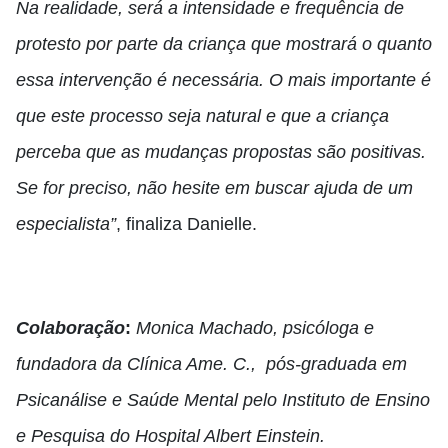
Na realidade, será a intensidade e frequência de
protesto por parte da criança que mostrará o quanto
essa intervenção é necessária. O mais importante é
que este processo seja natural e que a criança
perceba que as mudanças propostas são positivas.
Se for preciso, não hesite em buscar ajuda de um
especialista”
, finaliza Danielle.
Colaboração
:
Monica Machado,
psicóloga e
fundadora da Clínica Ame. C., pós-graduada em
Psicanálise e Saúde Mental pelo Instituto de Ensino
e Pesquisa do Hospital Albert Einstein.