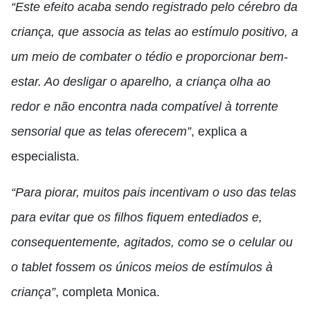
“Este efeito acaba sendo registrado pelo cérebro da
criança, que associa as telas ao estímulo positivo, a
um meio de combater o tédio e proporcionar bem-
estar. Ao desligar o aparelho, a criança olha ao
redor e não encontra nada compatível à torrente
sensorial que as telas oferecem”
, explica a
especialista.
“Para piorar, muitos pais incentivam o uso das telas
para evitar que os filhos fiquem entediados e,
consequentemente, agitados, como se o celular ou
o tablet fossem os únicos meios de estímulos à
criança”
, completa Monica.