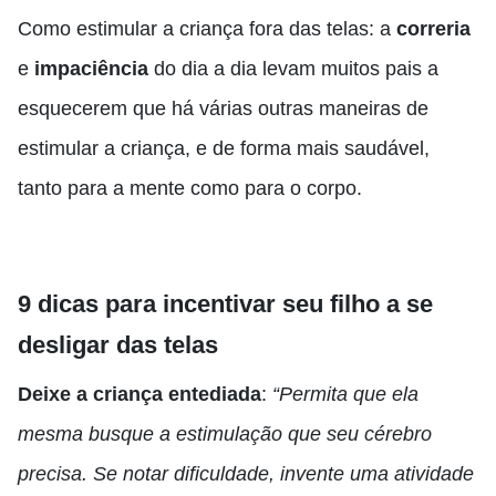
Como estimular a criança fora das telas: a
correria
e
impaciência
do dia a dia levam muitos pais a
esquecerem que há várias outras maneiras de
estimular a criança, e de forma mais saudável,
tanto para a mente como para o corpo.
9 dicas para incentivar seu filho a se
desligar das telas
Deixe a criança entediada
:
“Permita que ela
mesma busque a estimulação que seu cérebro
precisa. Se notar dificuldade, invente uma atividade