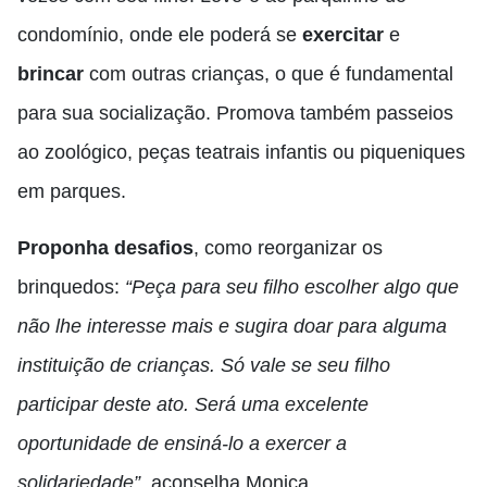
condomínio, onde ele poderá se
exercitar
e
brincar
com outras crianças, o que é fundamental
para sua socialização. Promova também passeios
ao zoológico, peças teatrais infantis ou piqueniques
em parques.
Proponha desafios
, como reorganizar os
brinquedos:
“Peça para seu filho escolher algo que
não lhe interesse mais e sugira doar para alguma
instituição de crianças. Só vale se seu filho
participar deste ato. Será uma excelente
oportunidade de ensiná-lo a exercer a
solidariedade”
, aconselha Monica.