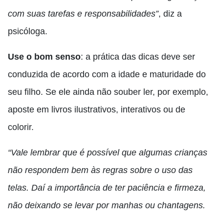
com suas tarefas e responsabilidades”
, diz a
psicóloga.
Use o bom senso
: a prática das dicas deve ser
conduzida de acordo com a idade e maturidade do
seu filho. Se ele ainda não souber ler, por exemplo,
aposte em livros ilustrativos, interativos ou de
colorir.
“Vale lembrar que é possível que algumas crianças
não respondem bem às regras sobre o uso das
telas. Daí a importância de ter paciência e firmeza,
não deixando se levar por manhas ou chantagens.