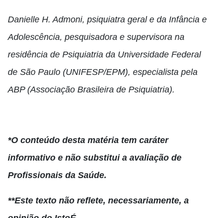
Danielle H. Admoni, psiquiatra geral e da Infância e
Adolescência, pesquisadora e supervisora na
residência de Psiquiatria da Universidade Federal
de São Paulo (UNIFESP/EPM), especialista pela
ABP (Associação Brasileira de Psiquiatria).
*O conteúdo desta matéria tem caráter
informativo e não substitui a avaliação de
Profissionais da Saúde.
**Este texto não reflete, necessariamente, a