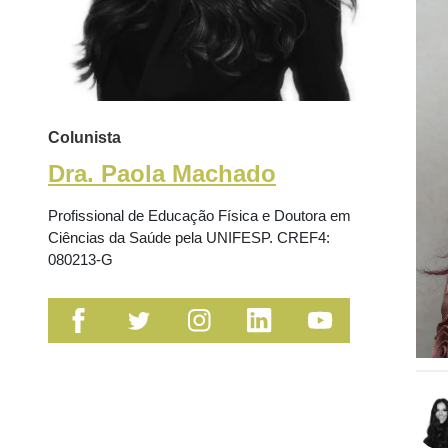
Colunista
Dra. Paola Machado
Profissional de Educação Física e Doutora em
Ciências da Saúde pela UNIFESP. CREF4:
080213-G