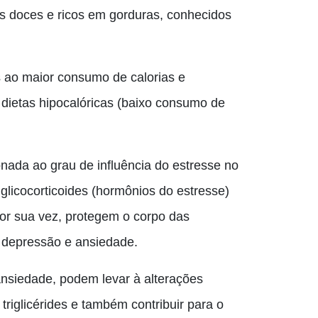
s doces e ricos em gorduras, conhecidos
 ao maior consumo de calorias e
dietas hipocalóricas (baixo consumo de
onada ao grau de influência do estresse no
glicocorticoides (hormônios do estresse)
por sua vez, protegem o corpo das
 depressão e ansiedade.
nsiedade, podem levar à alterações
riglicérides e também contribuir para o