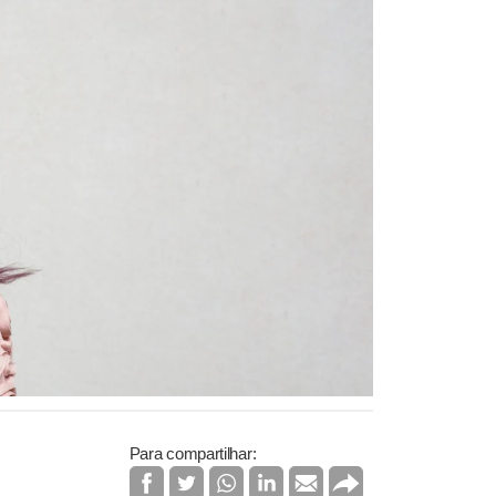
Para compartilhar: