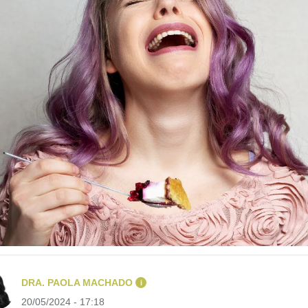
DRA. PAOLA MACHADO
i
20/05/2024 - 17:18