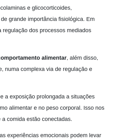
colaminas e glicocorticoides,
 de grande importância fisiológica. Em
 a regulação dos processos mediados
 comportamento alimentar
, além disso,
se, numa complexa via de regulação e
e a exposição prolongada a situações
umo alimentar e no peso corporal. Isso nos
 a comida estão conectadas.
as experiências emocionais podem levar