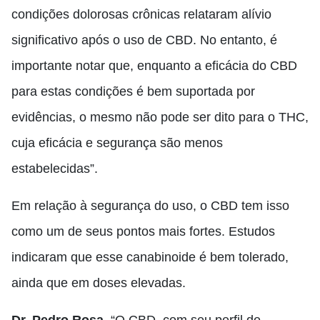
condições dolorosas crônicas relataram alívio
significativo após o uso de CBD. No entanto, é
importante notar que, enquanto a eficácia do CBD
para estas condições é bem suportada por
evidências, o mesmo não pode ser dito para o THC,
cuja eficácia e segurança são menos
estabelecidas”.
Em relação à segurança do uso, o CBD tem isso
como um de seus pontos mais fortes. Estudos
indicaram que esse canabinoide é bem tolerado,
ainda que em doses elevadas.