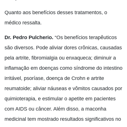
Quanto aos benefícios desses tratamentos, o
médico ressalta.
Dr. Pedro Pulcherio.
“Os benefícios terapêuticos
são diversos. Pode aliviar dores crônicas, causadas
pela artrite, fibromialgia ou enxaqueca; diminuir a
inflamação em doenças como síndrome do intestino
irritável, psoríase, doença de Crohn e artrite
reumatoide; aliviar náuseas e vômitos causados por
quimioterapia, e estimular o apetite em pacientes
com AIDS ou câncer. Além disso, a maconha
medicinal tem mostrado resultados significativos no