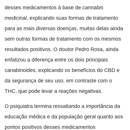
desses medicamentos à base de
cannabis
medicinal
, explicando suas formas de tratamento
para as mais diversas doenças, muitas delas ainda
sem outras formas de tratamento com os mesmos
resultados positivos. O doutor Pedro Rosa, ainda
enfatizou a diferença entre os dois principais
canabinoides, explicando os benefícios do CBD e
da segurança de seu uso, em contraste com o
THC, que pode levar a reações negativas.
O psiquiatra termina ressaltando a importância da
educação médica e da população geral quanto aos
pontos positivos desses medicamentos