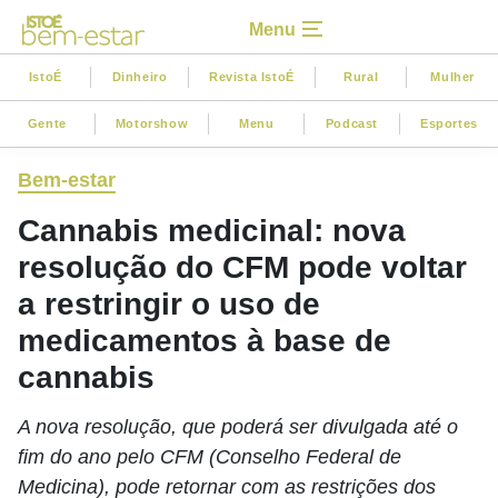
Menu
IstoÉ
Dinheiro
Revista IstoÉ
Rural
Mulher
Gente
Motorshow
Menu
Podcast
Esportes
Bem-estar
Cannabis medicinal: nova
resolução do CFM pode voltar
a restringir o uso de
medicamentos à base de
cannabis
A nova resolução, que poderá ser divulgada até o
fim do ano pelo CFM (Conselho Federal de
Medicina), pode retornar com as restrições dos