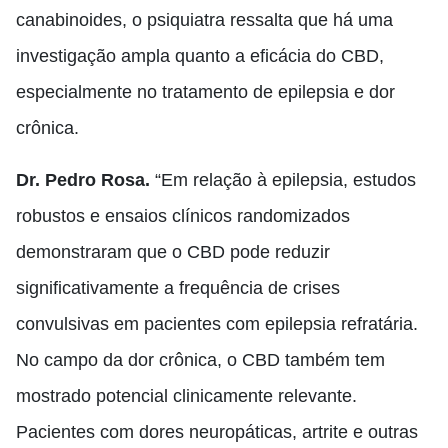
canabinoides, o psiquiatra ressalta que há uma
investigação ampla quanto a eficácia do CBD,
especialmente no tratamento de epilepsia e dor
crônica.
Dr. Pedro Rosa.
“Em relação à epilepsia, estudos
robustos e ensaios clínicos randomizados
demonstraram que o CBD pode reduzir
significativamente a frequência de crises
convulsivas em pacientes com epilepsia refratária.
No campo da dor crônica, o CBD também tem
mostrado potencial clinicamente relevante.
Pacientes com dores neuropáticas, artrite e outras