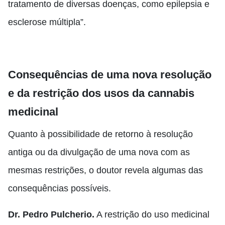
tratamento de diversas doenças, como epilepsia e
esclerose múltipla”.
Consequências de uma nova resolução
e da restrição dos usos da cannabis
medicinal
Quanto à possibilidade de retorno à resolução
antiga ou da divulgação de uma nova com as
mesmas restrições, o doutor revela algumas das
consequências possíveis.
Dr. Pedro Pulcherio.
A restrição do uso medicinal