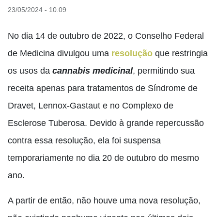
23/05/2024 - 10:09
No dia 14 de outubro de 2022, o Conselho Federal
de Medicina divulgou uma
resolução
que restringia
os usos da
cannabis medicinal
, permitindo sua
receita apenas para tratamentos de Síndrome de
Dravet, Lennox-Gastaut e no Complexo de
Esclerose Tuberosa. Devido à grande repercussão
contra essa resolução, ela foi suspensa
temporariamente no dia 20 de outubro do mesmo
ano.
A partir de então, não houve uma nova resolução,