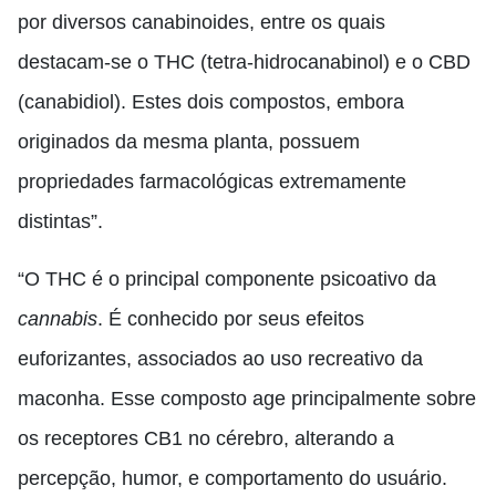
por diversos canabinoides, entre os quais
destacam-se o THC (tetra-hidrocanabinol) e o CBD
(canabidiol). Estes dois compostos, embora
originados da mesma planta, possuem
propriedades farmacológicas extremamente
distintas”.
“O THC é o principal componente psicoativo da
cannabis
. É conhecido por seus efeitos
euforizantes, associados ao uso recreativo da
maconha. Esse composto age principalmente sobre
os receptores CB1 no cérebro, alterando a
percepção, humor, e comportamento do usuário.