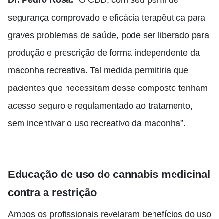
Dr. Pedro Rosa.
“O CBD, com seu perfil de
segurança comprovado e eficácia terapêutica para
graves problemas de saúde, pode ser liberado para
produção e prescrição de forma independente da
maconha recreativa. Tal medida permitiria que
pacientes que necessitam desse composto tenham
acesso seguro e regulamentado ao tratamento,
sem incentivar o uso recreativo da maconha”.
Educação de uso do cannabis medicinal
contra a restrição
Ambos os profissionais revelaram benefícios do uso