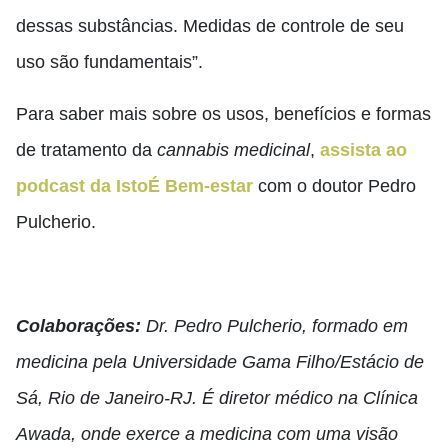
dessas substâncias. Medidas de controle de seu
uso são fundamentais”.
Para saber mais sobre os usos, benefícios e formas
de tratamento da
cannabis medicinal
,
assista ao
podcast da IstoÉ Bem-estar
com o doutor Pedro
Pulcherio.
Colaborações:
Dr. Pedro Pulcherio, formado em
medicina pela Universidade Gama Filho/Estácio de
Sá, Rio de Janeiro-RJ. É diretor médico na Clínica
Awada, onde exerce a medicina com uma visão