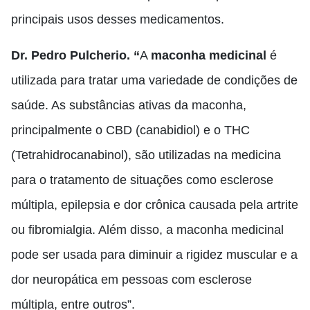
principais usos desses medicamentos.
Dr. Pedro Pulcherio. “
A
maconha medicinal
é
utilizada para tratar uma variedade de condições de
saúde. As substâncias ativas da maconha,
principalmente o CBD (canabidiol) e o THC
(Tetrahidrocanabinol), são utilizadas na medicina
para o tratamento de situações como esclerose
múltipla, epilepsia e dor crônica causada pela artrite
ou fibromialgia. Além disso, a maconha medicinal
pode ser usada para diminuir a rigidez muscular e a
dor neuropática em pessoas com esclerose
múltipla, entre outros”.