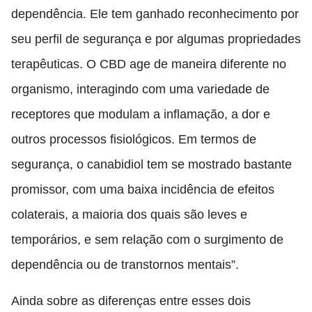
dependência. Ele tem ganhado reconhecimento por
seu perfil de segurança e por algumas propriedades
terapêuticas. O CBD age de maneira diferente no
organismo, interagindo com uma variedade de
receptores que modulam a inflamação, a dor e
outros processos fisiológicos. Em termos de
segurança, o canabidiol tem se mostrado bastante
promissor, com uma baixa incidência de efeitos
colaterais, a maioria dos quais são leves e
temporários, e sem relação com o surgimento de
dependência ou de transtornos mentais”.
Ainda sobre as diferenças entre esses dois