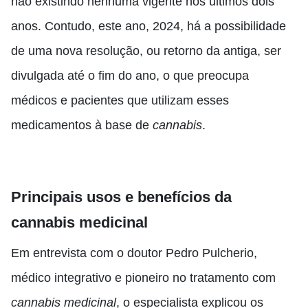
não existindo nenhuma vigente nos últimos dois
anos. Contudo, este ano, 2024, há a possibilidade
de uma nova resolução, ou retorno da antiga, ser
divulgada até o fim do ano, o que preocupa
médicos e pacientes que utilizam esses
medicamentos à base de
cannabis
.
Principais usos e benefícios da
cannabis medicinal
Em entrevista com o doutor Pedro Pulcherio,
médico integrativo e pioneiro no tratamento com
cannabis medicinal
, o especialista explicou os