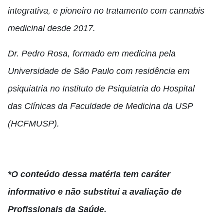
integrativa, e pioneiro no tratamento com cannabis
medicinal desde 2017.
Dr. Pedro Rosa, formado em medicina pela
Universidade de São Paulo com residência em
psiquiatria no Instituto de Psiquiatria do Hospital
das Clínicas da Faculdade de Medicina da USP
(HCFMUSP).
*O conteúdo dessa matéria tem caráter
informativo e não substitui a avaliação de
Profissionais da Saúde.