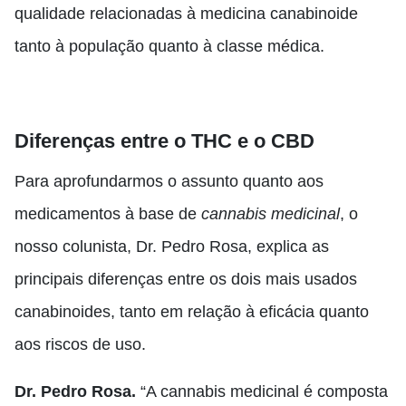
qualidade relacionadas à medicina canabinoide
tanto à população quanto à classe médica.
Diferenças entre o THC e o CBD
Para aprofundarmos o assunto quanto aos
medicamentos à base de
cannabis medicinal
, o
nosso colunista, Dr. Pedro Rosa, explica as
principais diferenças entre os dois mais usados
canabinoides, tanto em relação à eficácia quanto
aos riscos de uso.
Dr. Pedro Rosa.
“A cannabis medicinal é composta