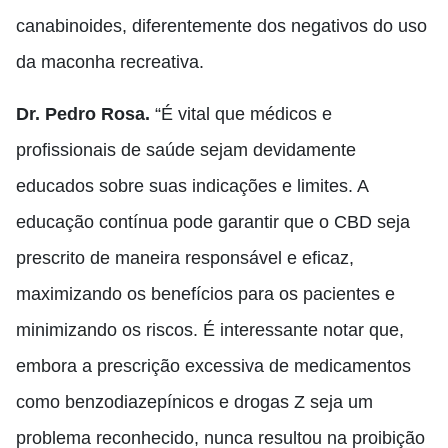
canabinoides, diferentemente dos negativos do uso
da maconha recreativa.
Dr. Pedro Rosa.
“É vital que médicos e
profissionais de saúde sejam devidamente
educados sobre suas indicações e limites. A
educação contínua pode garantir que o CBD seja
prescrito de maneira responsável e eficaz,
maximizando os benefícios para os pacientes e
minimizando os riscos. É interessante notar que,
embora a prescrição excessiva de medicamentos
como benzodiazepínicos e drogas Z seja um
problema reconhecido, nunca resultou na proibição