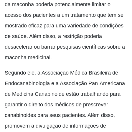
da maconha poderia potencialmente limitar o
acesso dos pacientes a um tratamento que tem se
mostrado eficaz para uma variedade de condições
de saúde. Além disso, a restrição poderia
desacelerar ou barrar pesquisas científicas sobre a
maconha medicinal.
Segundo ele, a Associação Médica Brasileira de
Endocanabinologia e a Associação Pan-Americana
de Medicina Canabinoide estão trabalhando para
garantir o direito dos médicos de prescrever
canabinoides para seus pacientes. Além disso,
promovem a divulgação de informações de