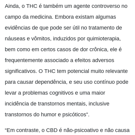
Ainda, o THC é também um agente controverso no
campo da medicina. Embora existam algumas
evidências de que pode ser útil no tratamento de
náuseas e vômitos, induzidos por quimioterapia,
bem como em certos casos de dor crônica, ele é
frequentemente associado a efeitos adversos
significativos. O THC tem potencial muito relevante
para causar dependência, e seu uso contínuo pode
levar a problemas cognitivos e uma maior
incidência de transtornos mentais, inclusive
transtornos do humor e psicóticos”.
“Em contraste, o CBD é não-psicoativo e não causa