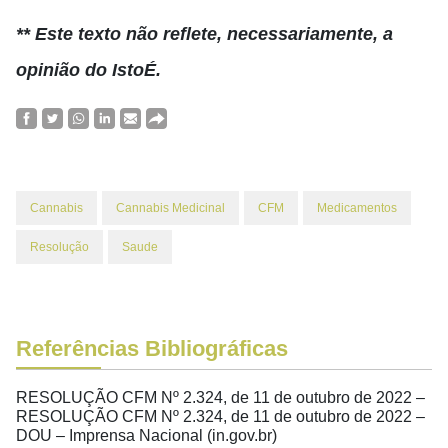
** Este texto não reflete, necessariamente, a
opinião do IstoÉ.
Cannabis
Cannabis Medicinal
CFM
Medicamentos
Resolução
Saude
Referências Bibliográficas
RESOLUÇÃO CFM Nº 2.324, de 11 de outubro de 2022 –
RESOLUÇÃO CFM Nº 2.324, de 11 de outubro de 2022 –
DOU – Imprensa Nacional (in.gov.br)