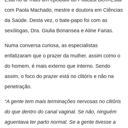
com Paola Machado, mestre e doutora em Ciências
da Saúde. Desta vez, o bate-papo foi com as
sexólogas, Dra. Giulia Bonansea e Aline Farias.
Numa conversa curiosa, as especialistas
enfatizaram que o prazer da mulher, assim como o
do homem, é mais externo que interno. Sendo
assim, o foco do prazer está no clitóris e não na
penetração.
“A gente tem mais terminações nervosas no clitóris
do que dentro do canal vaginal. Se não, ninguém
aguentava ter parto normal. Se a gente tivesse a