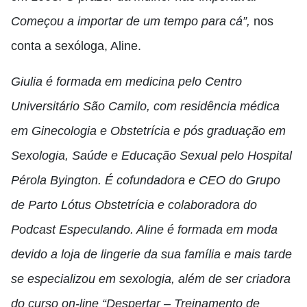
Começou a importar de um tempo para cá”,
nos
conta a sexóloga, Aline.
Giulia é formada em medicina pelo Centro
Universitário São Camilo, com residência médica
em Ginecologia e Obstetrícia e pós graduação em
Sexologia, Saúde e Educação Sexual pelo Hospital
Pérola Byington. É cofundadora e CEO do Grupo
de Parto Lótus Obstetrícia e colaboradora do
Podcast Especulando. Aline é formada em moda
devido a loja de lingerie da sua família e mais tarde
se especializou em sexologia, além de ser criadora
do curso on-line “Despertar – Treinamento de