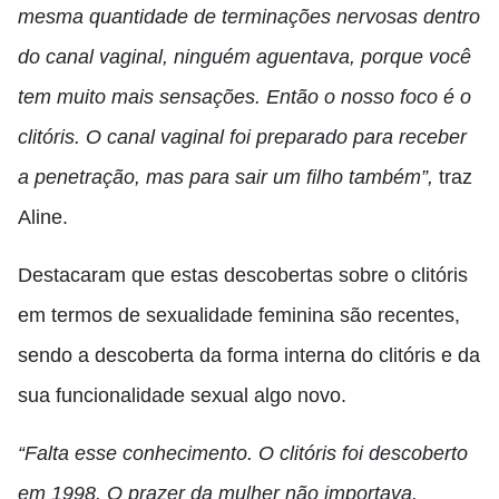
mesma quantidade de terminações nervosas dentro
do canal vaginal, ninguém aguentava, porque você
tem muito mais sensações. Então o nosso foco é o
clitóris. O canal vaginal foi preparado para receber
a penetração, mas para sair um filho também”,
traz
Aline.
Destacaram que estas descobertas sobre o clitóris
em termos de sexualidade feminina são recentes,
sendo a descoberta da forma interna do clitóris e da
sua funcionalidade sexual algo novo.
“Falta esse conhecimento. O clitóris foi descoberto
em 1998. O prazer da mulher não importava.