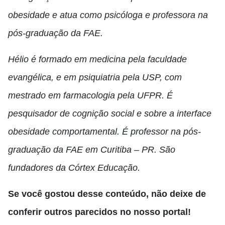
obesidade e atua como psicóloga e professora na
pós-graduação da FAE.
Hélio é formado em medicina pela faculdade
evangélica, e em psiquiatria pela USP, com
mestrado em farmacologia pela UFPR. É
pesquisador de cognição social e sobre a interface
obesidade comportamental. É professor na pós-
graduação da FAE em Curitiba – PR. São
fundadores da Córtex Educação.
Se você gostou desse conteúdo, não deixe de
conferir outros parecidos no nosso portal!