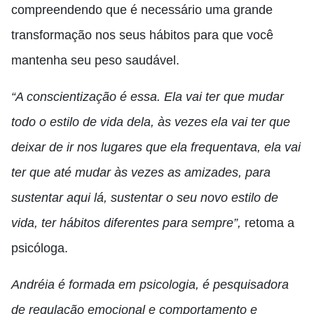
compreendendo que é necessário uma grande
transformação nos seus hábitos para que você
mantenha seu peso saudável.
“A conscientização é essa. Ela vai ter que mudar
todo o estilo de vida dela, às vezes ela vai ter que
deixar de ir nos lugares que ela frequentava, ela vai
ter que até mudar às vezes as amizades, para
sustentar aqui lá, sustentar o seu novo estilo de
vida, ter hábitos diferentes para sempre”,
retoma a
psicóloga.
Andréia é formada em psicologia, é pesquisadora
de regulação emocional e comportamento e