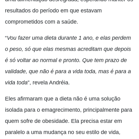
resultados do período em que estavam
comprometidos com a saúde.
“
Vou fazer uma dieta durante 1 ano, e elas perdem
o peso, só que elas mesmas acreditam que depois
é só voltar ao normal e pronto. Que tem prazo de
validade, que não é para a vida toda, mas é para a
vida toda
”, revela Andréia.
Eles afirmaram que a dieta não é uma solução
isolada para o emagrecimento, principalmente para
quem sofre de obesidade. Ela precisa estar em
paralelo a uma mudança no seu estilo de vida,