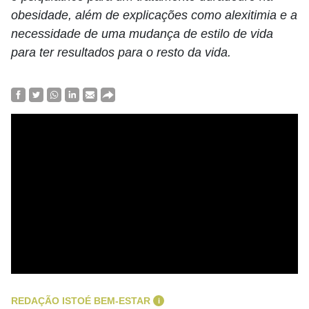
obesidade, além de explicações como alexitimia e a
necessidade de uma mudança de estilo de vida
para ter resultados para o resto da vida.
REDAÇÃO ISTOÉ BEM-ESTAR
i