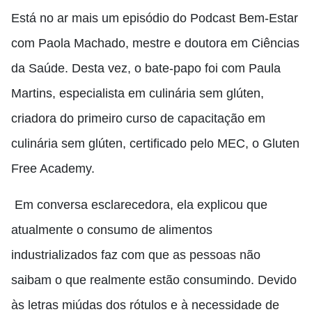
Está no ar mais um episódio do Podcast Bem-Estar
com Paola Machado, mestre e doutora em Ciências
da Saúde. Desta vez, o bate-papo foi com Paula
Martins, especialista em culinária sem glúten,
criadora do primeiro curso de capacitação em
culinária sem glúten, certificado pelo MEC, o Gluten
Free Academy.
Em conversa esclarecedora, ela explicou que
atualmente o consumo de alimentos
industrializados faz com que as pessoas não
saibam o que realmente estão consumindo. Devido
às letras miúdas dos rótulos e à necessidade de