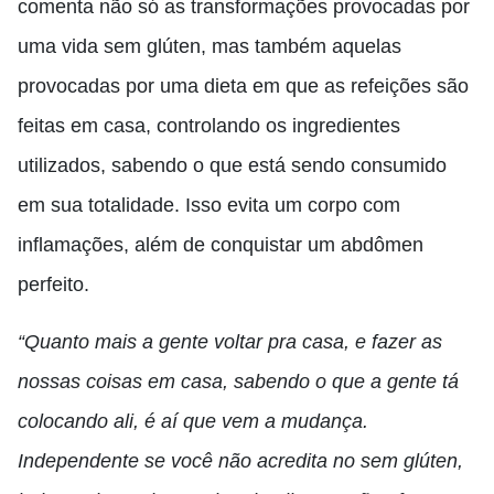
comenta não só as transformações provocadas por
uma vida sem glúten, mas também aquelas
provocadas por uma dieta em que as refeições são
feitas em casa, controlando os ingredientes
utilizados, sabendo o que está sendo consumido
em sua totalidade. Isso evita um corpo com
inflamações, além de conquistar um abdômen
perfeito.
“Quanto mais a gente voltar pra casa, e fazer as
nossas coisas em casa, sabendo o que a gente tá
colocando ali, é aí que vem a mudança.
Independente se você não acredita no sem glúten,