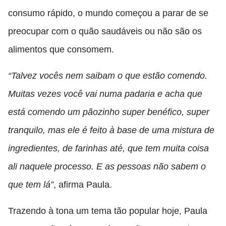
consumo rápido, o mundo começou a parar de se
preocupar com o quão saudáveis ou não são os
alimentos que consomem.
“Talvez vocês nem saibam o que estão comendo.
Muitas vezes você vai numa padaria e acha que
está comendo um pãozinho super benéfico, super
tranquilo, mas ele é feito à base de uma mistura de
ingredientes, de farinhas até, que tem muita coisa
ali naquele processo. E as pessoas não sabem o
que tem lá”
, afirma Paula.
Trazendo à tona um tema tão popular hoje, Paula