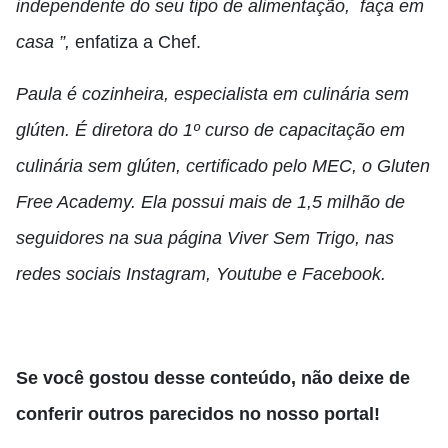
independente do seu tipo de alimentação, faça em
casa ”,
enfatiza a Chef.
Paula é cozinheira, especialista em culinária sem
glúten. É diretora do 1º curso de capacitação em
culinária sem glúten, certificado pelo MEC, o Gluten
Free Academy. Ela possui mais de 1,5 milhão de
seguidores na sua página Viver Sem Trigo, nas
redes sociais Instagram, Youtube e Facebook.
Se você gostou desse conteúdo, não deixe de
conferir outros parecidos no nosso portal!