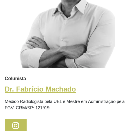
Colunista
Dr. Fabrício Machado
Médico Radiologista pela UEL e Mestre em Administração pela
FGV. CRM/SP: 121919