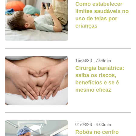
Como estabelecer
limites saudáveis no
uso de telas por
crianças
15/08/23 - 7:08min
Cirurgia bariátrica:
saiba os riscos,
benefícios e se é
mesmo eficaz
01/08/23 - 4:00min
Robôs no centro