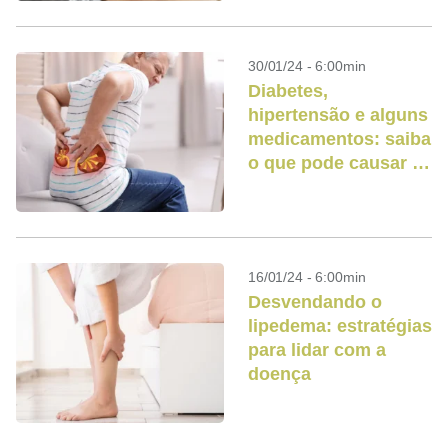
30/01/24 - 6:00min
Diabetes,
hipertensão e alguns
medicamentos: saiba
o que pode causar a
doença renal crônica
16/01/24 - 6:00min
Desvendando o
lipedema: estratégias
para lidar com a
doença