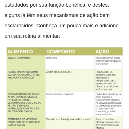
estudados por sua função benéfica, e destes
,
alguns já
têm
seus mecanismos de ação bem
esclarecidos. Conheça um pouco mais e adicione
em sua rotina alimentar: