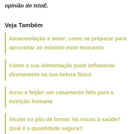
opinião do IstoÉ.
Veja Também
Amamentação e amor: como se preparar para
aproveitar ao máximo esse momento
Como a sua alimentação pode influenciar
diretamente na sua beleza física
Arroz e feijão: um casamento feliz para a
nutrição humana
Álcool no pão de forma: há riscos à saúde?
Qual é a quantidade segura?