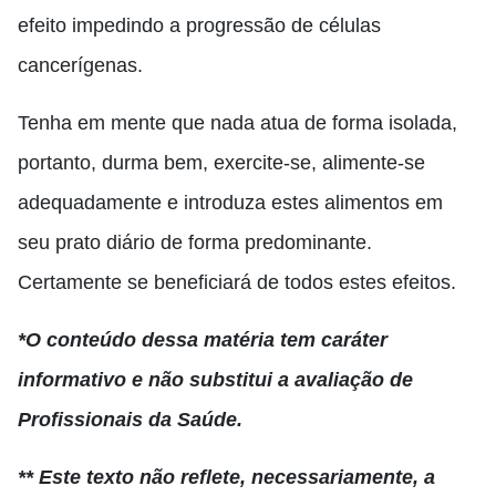
efeito impedindo a progressão de células
cancerígenas.
Tenha em mente que nada atua de forma isolada
,
portanto, durma bem, exercite-se, alimente-se
adequadamente e introduza estes alimentos em
seu prato diário de forma predominante
.
C
ertamente se beneficiará de todos estes efeitos.
*O conteúdo dessa matéria tem caráter
informativo e não substitui a avaliação de
Profissionais da Saúde.
** Este texto não reflete, necessariamente, a