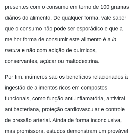
presentes com o consumo em torno de 100 gramas
diários do alimento. De qualquer forma, vale saber
que o consumo não pode ser esporádico e que a
melhor forma de consumir este alimento é a
in
natura
e não com adição de químicos,
conservantes, açúcar ou maltodextrina.
Por fim, inúmeros são os benefícios relacionados
à
ingestão
de alimentos ricos em compostos
funcionais
,
como função anti-inflamatória, antiviral,
antibacteriana, proteção cardiovascular e controle
de pressão arterial. Ainda de forma inconclusiva,
mas promissora, estudos demonstram um provável