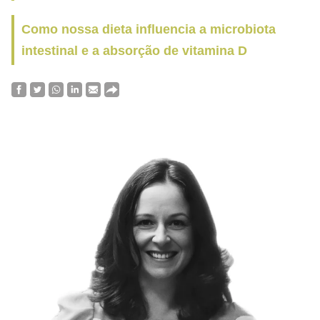
Como nossa dieta influencia a microbiota
intestinal e a absorção de vitamina D