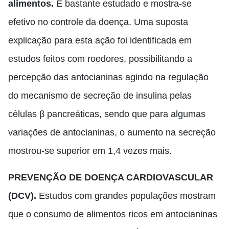
alimentos.
É bastante estudado e mostra-se
efetivo no controle da doença. Uma suposta
explicação para esta ação foi identificada em
estudos feitos com roedores
,
possibilitando a
percepção das antocianinas agindo na regulação
do mecanismo de secreção de insulina pelas
células β pancreáticas, sendo que para algumas
variações de antocianinas
,
o aumento na secreção
mostrou-se superior em 1,4 vezes mais.
PREVENÇÃO DE DOENÇA CARDIOVASCULAR
(DCV).
Estudos com grandes populações mostram
que o consumo de alimentos ricos em antocianinas