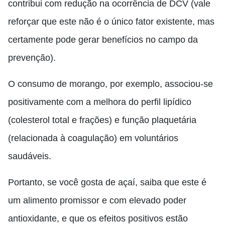
contribui com redução na ocorrência de DCV (vale
reforçar que este não é o único fator existente, mas
certamente pode gerar benefícios no campo da
prevenção).
O consumo de morango, por exemplo, associou-se
positivamente com a melhora do perfil lipídico
(colesterol total e frações) e função plaquetária
(relacionada
à coagulação
) em voluntários
saudáveis.
Portanto, se você gosta de açaí, saiba que este é
um alimento promissor e com elevado poder
antioxidante, e que os efeitos positivos estão