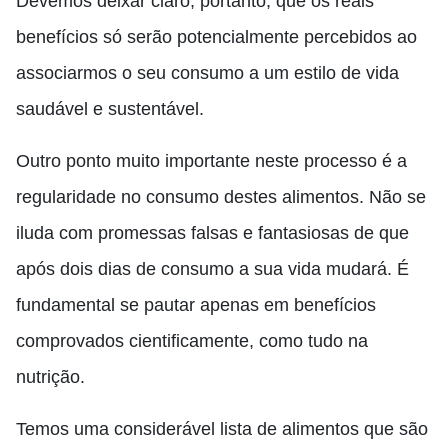
Devemos deixar claro
,
portanto, que os reais
benefícios só serão potencialmente percebidos ao
associarmos o seu consumo a um estilo de vida
saudável e sustentável.
Outro ponto muito importante neste processo é a
regularidade no consumo destes alimentos
.
Não se
iluda com promessas falsas e fantasiosas de que
após dois dias de consumo a sua vida mudará
. É
fundamental se pautar apenas em benefícios
comprovados cientificamente, como tudo na
nutrição.
Temos uma considerável lista de alimentos que são