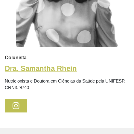
Colunista
Dra. Samantha Rhein
Nutricionista e Doutora em Ciências da Saúde pela UNIFESP.
CRN3: 9740