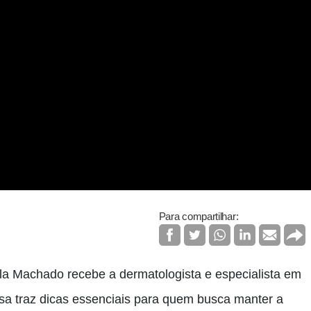
Para compartilhar:
a Machado recebe a dermatologista e especialista em
rsa traz dicas essenciais para quem busca manter a