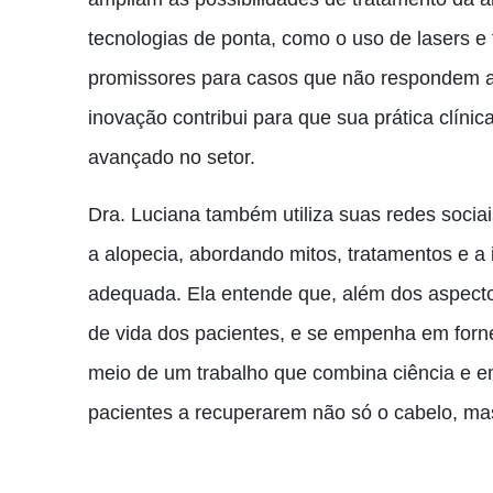
tecnologias de ponta, como o uso de lasers e
promissores para casos que não respondem 
inovação contribui para que sua prática clíni
avançado no setor.
Dra. Luciana também utiliza suas redes socia
a alopecia, abordando mitos, tratamentos e a 
adequada. Ela entende que, além dos aspecto
de vida dos pacientes, e se empenha em forn
meio de um trabalho que combina ciência e e
pacientes a recuperarem não só o cabelo, ma