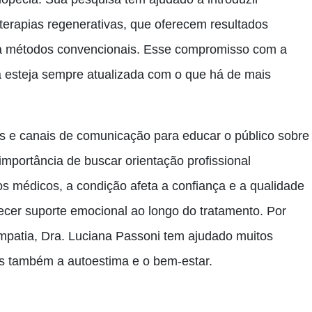
 terapias regenerativas, que oferecem resultados
a métodos convencionais. Esse compromisso com a
ca esteja sempre atualizada com o que há de mais
is e canais de comunicação para educar o público sobre
importância de buscar orientação profissional
s médicos, a condição afeta a confiança e a qualidade
ecer suporte emocional ao longo do tratamento. Por
mpatia, Dra. Luciana Passoni tem ajudado muitos
s também a autoestima e o bem-estar.