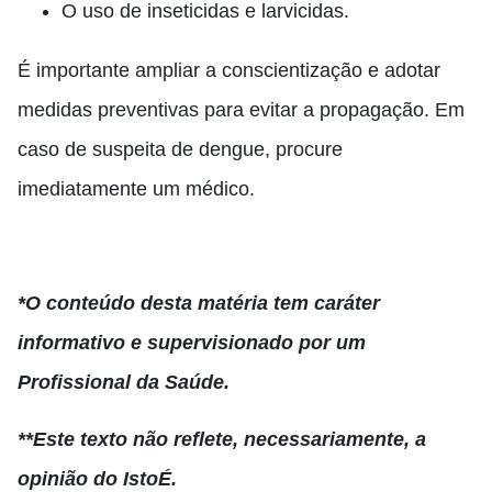
O uso de inseticidas e larvicidas.
É importante ampliar a conscientização e adotar
medidas preventivas para evitar a propagação. Em
caso de suspeita de dengue, procure
imediatamente um médico.
*O conteúdo desta matéria tem caráter
informativo e supervisionado por um
Profissional da Saúde.
**Este texto não reflete, necessariamente, a
opinião do IstoÉ.