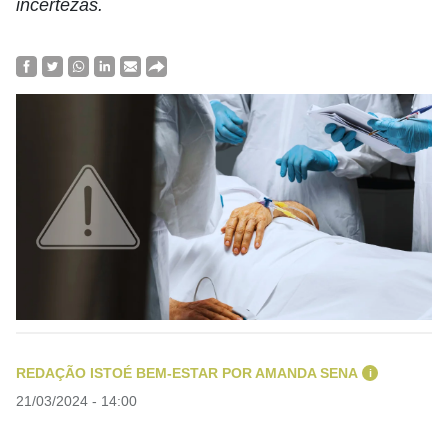
incertezas.
REDAÇÃO ISTOÉ BEM-ESTAR POR AMANDA SENA
i
21/03/2024 - 14:00