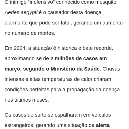
O inimigo “inofensivo” conhecido como mosquito
Aedes aegypti
é o causador desta doença
alarmante que pode ser fatal, gerando um aumento
no número de mortes.
Em 2024, a situação é histórica e bate recorde,
aproximando-se de
2 milhões de casos em
março, segundo o Ministério da Saúde
. Chuvas
intensas e altas temperaturas de calor criaram
condições perfeitas para a propagação da doença
nos últimos meses.
Os casos de surto se espalharam em veículos
estrangeiros, gerando uma situação de
alerta