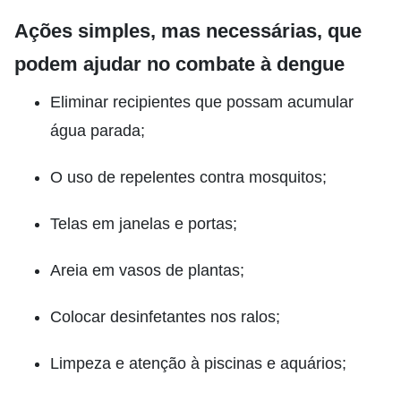
Ações simples, mas necessárias, que
podem ajudar no combate à dengue
Eliminar recipientes que possam acumular
água parada;
O uso de repelentes contra mosquitos;
Telas em janelas e portas;
Areia em vasos de plantas;
Colocar desinfetantes nos ralos;
Limpeza e atenção à piscinas e aquários;