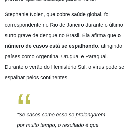
Stephanie Nolen, que cobre saúde global, foi
correspondente no Rio de Janeiro durante o último
surto grave de dengue no Brasil. Ela afirma que
o
número de casos está se espalhando
, atingindo
países como Argentina, Uruguai e Paraguai.
Durante o verão do Hemisfério Sul, o vírus pode se
espalhar pelos continentes.
“Se casos como esse se prolongarem
por muito tempo, o resultado é que