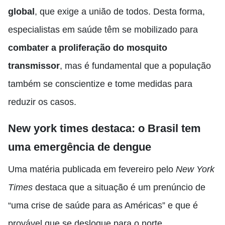
global
, que exige a união de todos. Desta forma,
especialistas em saúde têm se mobilizado para
combater a proliferação do mosquito
transmissor
, mas é fundamental que a população
também se conscientize e tome medidas para
reduzir os casos.
New york times destaca: o Brasil tem
uma emergência de dengue
Uma matéria publicada em fevereiro pelo
New York
Times
destaca que a situação é um prenúncio de
“uma crise de saúde para as Américas” e que é
provável que se desloque para o norte.