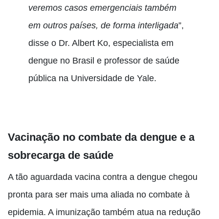
veremos casos emergenciais também
em outros países, de forma interligada
”,
disse o Dr. Albert Ko, especialista em
dengue no Brasil e professor de saúde
pública na Universidade de Yale.
Vacinação no combate da dengue e a
sobrecarga de saúde
A tão aguardada vacina contra a dengue chegou
pronta para ser mais uma aliada no combate à
epidemia. A imunização também atua na redução