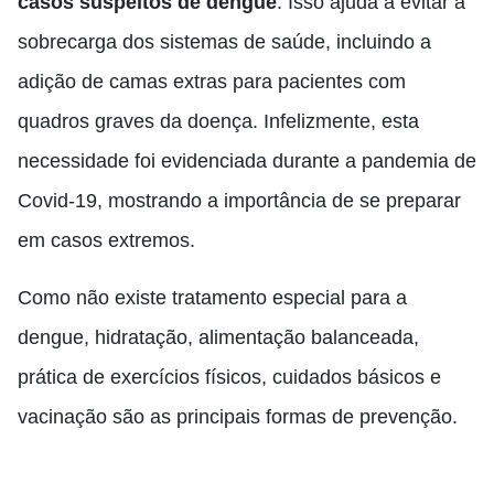
casos suspeitos de dengue
. Isso ajuda a evitar a
sobrecarga dos sistemas de saúde, incluindo a
adição de camas extras para pacientes com
quadros graves da doença. Infelizmente, esta
necessidade foi evidenciada durante a pandemia de
Covid-19, mostrando a importância de se preparar
em casos extremos.
Como não existe tratamento especial para a
dengue, hidratação, alimentação balanceada,
prática de exercícios físicos, cuidados básicos e
vacinação são as principais formas de prevenção.