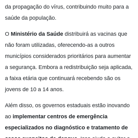
da propagação do vírus, contribuindo muito para a
saúde da população.
O
Ministério da Saúde
distribuirá as vacinas que
não foram utilizadas, oferecendo-as a outros
municípios considerados prioritários para aumentar
a segurança. Embora a redistribuição seja aplicada,
a faixa etária que continuará recebendo são os
jovens de 10 a 14 anos.
Além disso, os governos estaduais estão inovando
ao
implementar centros de emergência
especializados no diagnóstico e tratamento de