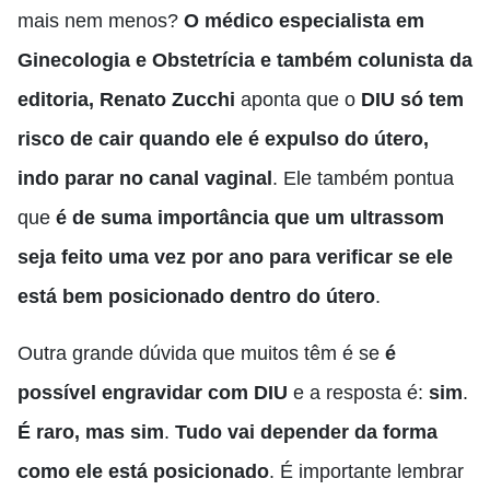
mais nem menos?
O médico especialista em
Ginecologia e Obstetrícia e também colunista da
editoria, Renato Zucchi
aponta que o
DIU só tem
risco de cair quando ele é expulso do útero,
indo parar no canal vaginal
. Ele também pontua
que
é de suma importância que um ultrassom
seja feito uma vez por ano para verificar se ele
está bem posicionado dentro do útero
.
Outra grande dúvida que muitos têm é se
é
possível engravidar com DIU
e a resposta é:
sim
.
É raro, mas sim
.
Tudo vai depender da forma
como ele está posicionado
. É importante lembrar