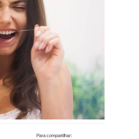
Para compartilhar: