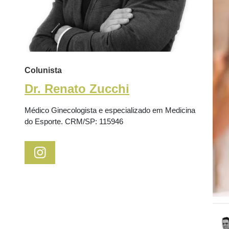
Colunista
Dr. Renato Zucchi
Médico Ginecologista e especializado em Medicina
do Esporte. CRM/SP: 115946