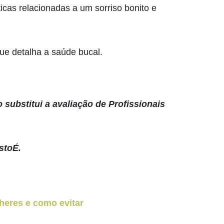
icas relacionadas a um sorriso bonito e
ue detalha a saúde bucal.
 substitui a avaliação de Profissionais
stoÉ.
eres e como evitar