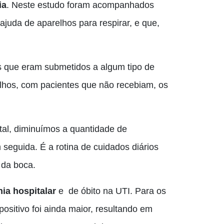
ia
. Neste estudo foram acompanhados
ajuda de aparelhos para respirar, e que,
 que eram submetidos a algum tipo de
lhos, com pacientes que não recebiam, os
tal, diminuímos a quantidade de
 seguida. É a rotina de cuidados diários
 da boca.
a hospitalar
e de óbito na UTI. Para os
ositivo foi ainda maior, resultando em