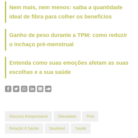
Nem mais, nem menos: saiba a quantidade
ideal de fibra para colher os benefícios
Ganho de peso durante a TPM: como reduzir
o inchaço pré-menstrual
Entenda como suas emoções afetam as suas
escolhas e a sua saúde
Discurso Irresponsável
Obesidade
Post
Relação À Saúde
Saudável
Saude