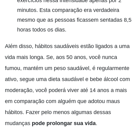
exercícios nessa intensidade apenas por 2
minutos. Esta comparação era verdadeira
mesmo que as pessoas ficassem sentadas 8,5
horas todos os dias.
Além disso, hábitos saudáveis ​​estão ligados a uma
vida mais longa. Se, aos 50 anos, você nunca
fumou, mantém um peso saudável, é regularmente
ativo, segue uma dieta saudável e bebe álcool com
moderação, você poderá viver até 14 anos a mais
em comparação com alguém que adotou maus
hábitos. Fazer pelo menos algumas dessas
mudanças
pode prolongar sua vida
.