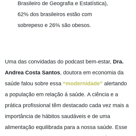
Brasileiro de Geografia e Estatística),
62% dos brasileiros estão com
sobrepeso e 26% são obesos.
Uma das convidadas do podcast bem-estar,
Dra.
Andrea Costa Santos
, doutora em economia da
saúde falou sobre essa
“modernidade”
alertando
a população em relação á saúde.
A ciência e a
prática profissional têm destacado cada vez mais a
importância de hábitos saudáveis ​​e de uma
alimentação equilibrada para a nossa saúde. Esse