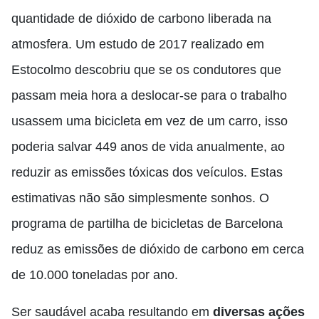
quantidade de dióxido de carbono liberada na
atmosfera. Um estudo de 2017 realizado em
Estocolmo descobriu que se os condutores que
passam meia hora a deslocar-se para o trabalho
usassem uma bicicleta em vez de um carro, isso
poderia salvar 449 anos de vida anualmente, ao
reduzir as emissões tóxicas dos veículos. Estas
estimativas não são simplesmente sonhos. O
programa de partilha de bicicletas de Barcelona
reduz as emissões de dióxido de carbono em cerca
de 10.000 toneladas por ano.
Ser saudável acaba resultando em
diversas ações