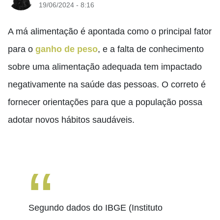
19/06/2024 - 8:16
A má alimentação é apontada como o principal fator
para o
ganho de peso
, e a falta de conhecimento
sobre uma alimentação adequada tem impactado
negativamente na saúde das pessoas. O correto é
fornecer orientações para que a população possa
adotar novos hábitos saudáveis.
Segundo dados do IBGE (Instituto