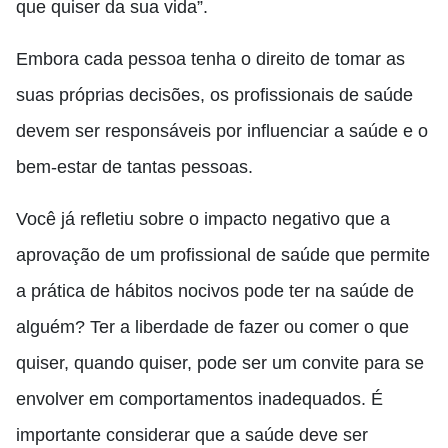
que quiser da sua vida”.
Embora cada pessoa tenha o direito de tomar as
suas próprias decisões, os profissionais de saúde
devem ser responsáveis ​​por influenciar a saúde e o
bem-estar de tantas pessoas.
Você já refletiu sobre o impacto negativo que a
aprovação de um profissional de saúde que permite
a prática de hábitos nocivos pode ter na saúde de
alguém? Ter a liberdade de fazer ou comer o que
quiser, quando quiser, pode ser um convite para se
envolver em comportamentos inadequados. É
importante considerar que a saúde deve ser