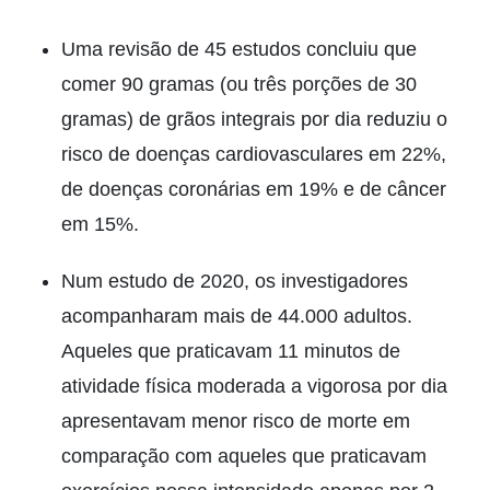
Uma revisão de 45 estudos concluiu que
comer 90 gramas (ou três porções de 30
gramas) de grãos integrais por dia reduziu o
risco de doenças cardiovasculares em 22%,
de doenças coronárias em 19% e de câncer
em 15%.
Num estudo de 2020, os investigadores
acompanharam mais de 44.000 adultos.
Aqueles que praticavam 11 minutos de
atividade física moderada a vigorosa por dia
apresentavam menor risco de morte em
comparação com aqueles que praticavam