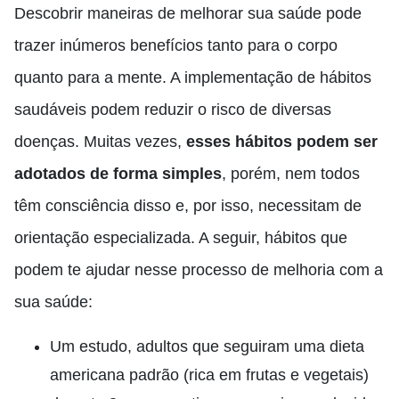
Descobrir maneiras de melhorar sua saúde pode
trazer inúmeros benefícios tanto para o corpo
quanto para a mente. A implementação de hábitos
saudáveis ​​podem reduzir o risco de diversas
doenças. Muitas vezes,
esses hábitos podem ser
adotados de forma simples
, porém, nem todos
têm consciência disso e, por isso, necessitam de
orientação especializada. A seguir, hábitos que
podem te ajudar nesse processo de melhoria com a
sua saúde:
Um estudo, adultos que seguiram uma dieta
americana padrão (rica em frutas e vegetais)