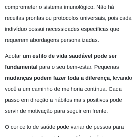
comprometer o sistema imunológico. Não há
receitas prontas ou protocolos universais, pois cada
indivíduo possui necessidades específicas que
requerem abordagens personalizadas.
Adotar
um estilo de vida saudável pode ser
fundamental
para o seu bem-estar. Pequenas
mudanças podem fazer toda a diferença
, levando
você a um caminho de melhoria contínua. Cada
passo em direção a hábitos mais positivos pode
servir de motivação para seguir em frente.
O conceito de saúde pode variar de pessoa para