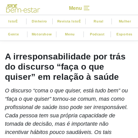
Menu
IstoÉ
Dinheiro
Revista IstoÉ
Rural
Mulher
Gente
Motorshow
Menu
Podcast
Esportes
A irresponsabilidade por trás
do discurso “faça o que
quiser” em relação à saúde
O discurso “coma o que quiser, está tudo bem” ou
“faça o que quiser” tornou-se comum, mas como
profissional de saúde isso pode ser irresponsável.
Cada pessoa tem sua própria capacidade de
tomada de decisão, mas é importante não
incentivar hábitos pouco saudáveis. Os tais