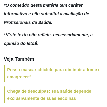
*O conteúdo desta matéria tem caráter
informativo e não substitui a avaliação de
Profissionais da Saúde.
**Este texto não reflete, necessariamente, a
opinião do IstoÉ.
Veja Também
Posso mascar chiclete para diminuir a fome e
emagrecer?
Chega de desculpas: sua saúde depende
exclusivamente de suas escolhas