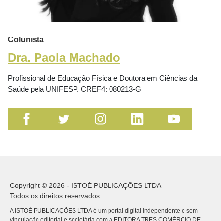
Colunista
Dra. Paola Machado
Profissional de Educação Física e Doutora em Ciências da
Saúde pela UNIFESP. CREF4: 080213-G
Copyright © 2026 - ISTOÉ PUBLICAÇÕES LTDA
Todos os direitos reservados.
A ISTOÉ PUBLICAÇÕES LTDA é um portal digital independente e sem
vinculação editorial e societária com a EDITORA TRES COMÉRCIO DE