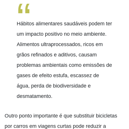
Hábitos alimentares saudáveis ​​podem ter
um impacto positivo no meio ambiente.
Alimentos ultraprocessados, ricos em
grãos refinados e aditivos, causam
problemas ambientais como emissões de
gases de efeito estufa, escassez de
água, perda de biodiversidade e
desmatamento.
Outro ponto importante é que substituir bicicletas
por carros em viagens curtas pode reduzir a