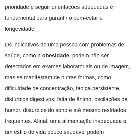
prioridade e seguir orientações adequadas é
fundamental para garantir o bem-estar e
longevidade.
Os indicativos de uma pessoa com problemas de
saúde, como a
obesidade
, podem não ser
detectados em exames laboratoriais ou de imagem,
mas se manifestam de outras formas, como
dificuldade de concentração, fadiga persistente,
distúrbios digestivos, falta de ânimo, oscilações de
humor, distúrbios do sono e até mesmo resfriados
frequentes. Afinal, uma alimentação inadequada e
um estilo de vida pouco saudável podem