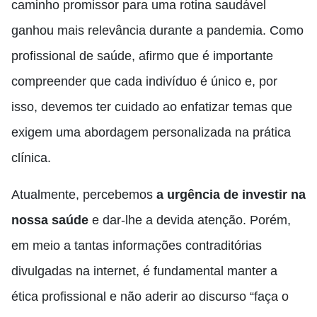
caminho promissor para uma rotina saudável
ganhou mais relevância durante a pandemia. Como
profissional de saúde, afirmo que é importante
compreender que cada indivíduo é único e, por
isso, devemos ter cuidado ao enfatizar temas que
exigem uma abordagem personalizada na prática
clínica.
Atualmente, percebemos
a urgência de investir na
nossa saúde
e dar-lhe a devida atenção. Porém,
em meio a tantas informações contraditórias
divulgadas na internet, é fundamental manter a
ética profissional e não aderir ao discurso “faça o