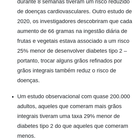
durante 8 semanas tiveram um risco reduzido
de doenças cardiovasculares. Outro estudo de
2020, os investigadores descobriram que cada
aumento de 66 gramas na ingestão diária de
frutas e vegetais estava associado a um risco
25% menor de desenvolver diabetes tipo 2 –
portanto, trocar alguns grãos refinados por
grãos integrais também reduz o risco de
doenças.
Um estudo observacional com quase 200.000
adultos, aqueles que comeram mais grãos
integrais tiveram uma taxa 29% menor de
diabetes tipo 2 do que aqueles que comeram
menos.