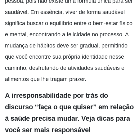
pessoa, pois não existe uma fórmula única para ser
saudável. Em essência, viver de forma saudável
significa buscar o equilíbrio entre o bem-estar físico
e mental, encontrando a felicidade no processo. A
mudança de hábitos deve ser gradual, permitindo
que você encontre sua própria identidade nesse
caminho, desfrutando de atividades saudáveis ​​e
alimentos que lhe tragam prazer.
A irresponsabilidade por trás do
discurso “faça o que quiser” em relação
à saúde precisa mudar. Veja dicas para
você ser mais responsável