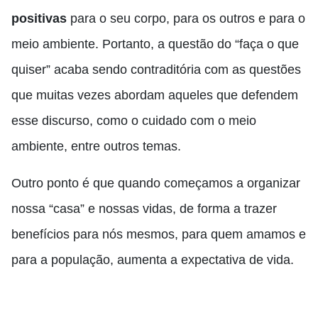
positivas
para o seu corpo, para os outros e para o
meio ambiente. Portanto, a questão do “faça o que
quiser” acaba sendo contraditória com as questões
que muitas vezes abordam aqueles que defendem
esse discurso, como o cuidado com o meio
ambiente, entre outros temas.
Outro ponto é que quando começamos a organizar
nossa “casa” e nossas vidas, de forma a trazer
benefícios para nós mesmos, para quem amamos e
para a população, aumenta a expectativa de vida.