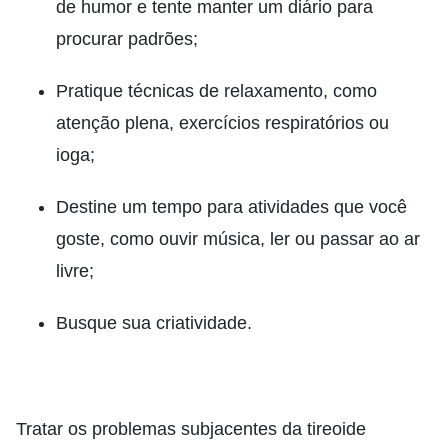
de humor e tente manter um diário para
procurar padrões;
Pratique técnicas de relaxamento, como
atenção plena, exercícios respiratórios ou
ioga;
Destine um tempo para atividades que você
goste, como ouvir música, ler ou passar ao ar
livre;
Busque sua criatividade.
Tratar os problemas subjacentes da tireoide