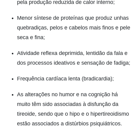
pela produção reduzida de calor interno;
Menor síntese de proteínas que produz unhas
quebradiças, pelos e cabelos mais finos e pele
seca e fina;
Atividade reflexa deprimida, lentidão da fala e
dos processos ideativos e sensação de fadiga;
Frequência cardíaca lenta (bradicardia);
As alterações no humor e na cognição há
muito têm sido associadas à disfunção da
tireoide, sendo que o hipo e o hipertireoidismo
estão associados a distúrbios psiquiátricos.