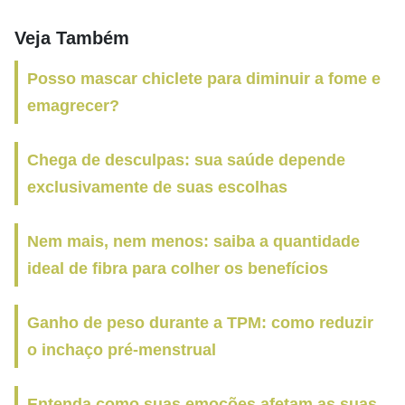
Veja Também
Posso mascar chiclete para diminuir a fome e
emagrecer?
Chega de desculpas: sua saúde depende
exclusivamente de suas escolhas
Nem mais, nem menos: saiba a quantidade
ideal de fibra para colher os benefícios
Ganho de peso durante a TPM: como reduzir
o inchaço pré-menstrual
Entenda como suas emoções afetam as suas