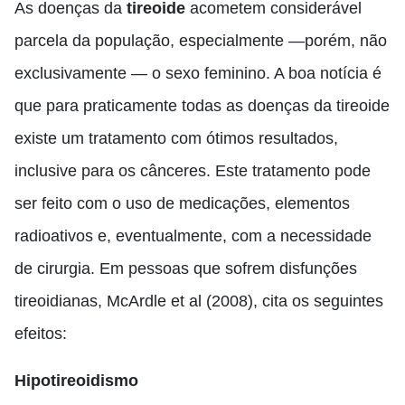
As doenças da
tireoide
acometem considerável
parcela da população, especialmente —porém, não
exclusivamente — o sexo feminino. A boa notícia é
que para praticamente todas as doenças da tireoide
existe um tratamento com ótimos resultados,
inclusive para os cânceres. Este tratamento pode
ser feito com o uso de medicações, elementos
radioativos e, eventualmente, com a necessidade
de cirurgia. Em pessoas que sofrem disfunções
tireoidianas, McArdle et al (2008), cita os seguintes
efeitos:
Hipotireoidismo