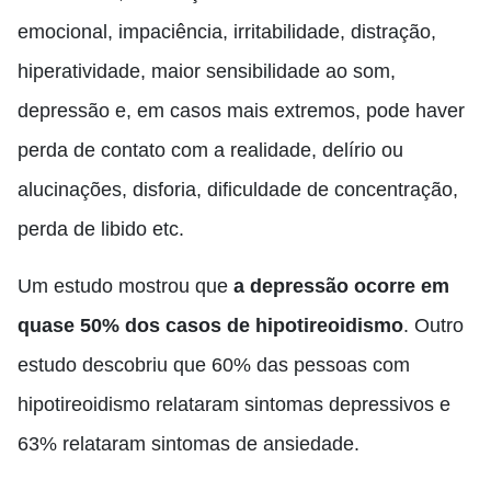
emocional, impaciência, irritabilidade, distração,
hiperatividade, maior sensibilidade ao som,
depressão e, em casos mais extremos, pode haver
perda de contato com a realidade, delírio ou
alucinações, disforia, dificuldade de concentração,
perda de libido etc.
Um estudo mostrou que
a depressão ocorre em
quase 50% dos casos de hipotireoidismo
. Outro
estudo descobriu que 60% das pessoas com
hipotireoidismo relataram sintomas depressivos e
63% relataram sintomas de ansiedade.