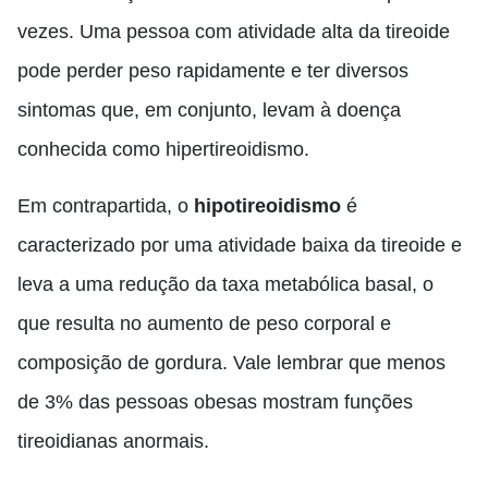
vezes. Uma pessoa com atividade alta da tireoide
pode perder peso rapidamente e ter diversos
sintomas que, em conjunto, levam à doença
conhecida como hipertireoidismo.
Em contrapartida, o
hipotireoidismo
é
caracterizado por uma atividade baixa da tireoide e
leva a uma redução da taxa metabólica basal, o
que resulta no aumento de peso corporal e
composição de gordura. Vale lembrar que menos
de 3% das pessoas obesas mostram funções
tireoidianas anormais.