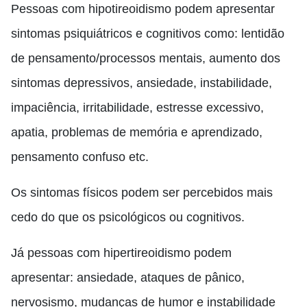
Pessoas com hipotireoidismo podem apresentar
sintomas psiquiátricos e cognitivos como: lentidão
de pensamento/processos mentais, aumento dos
sintomas depressivos, ansiedade, instabilidade,
impaciência, irritabilidade, estresse excessivo,
apatia, problemas de memória e aprendizado,
pensamento confuso etc.
Os sintomas físicos podem ser percebidos mais
cedo do que os psicológicos ou cognitivos.
Já pessoas com hipertireoidismo podem
apresentar: ansiedade, ataques de pânico,
nervosismo, mudanças de humor e instabilidade