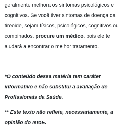
geralmente melhora os sintomas psicológicos e
cognitivos. Se você tiver sintomas de doença da
tireoide, sejam físicos, psicológicos, cognitivos ou
combinados,
procure um médico
, pois ele te
ajudará a encontrar o melhor tratamento.
*O conteúdo dessa matéria tem caráter
informativo e não substitui a avaliação de
Profissionais da Saúde.
** Este texto não reflete, necessariamente, a
opinião do IstoÉ.