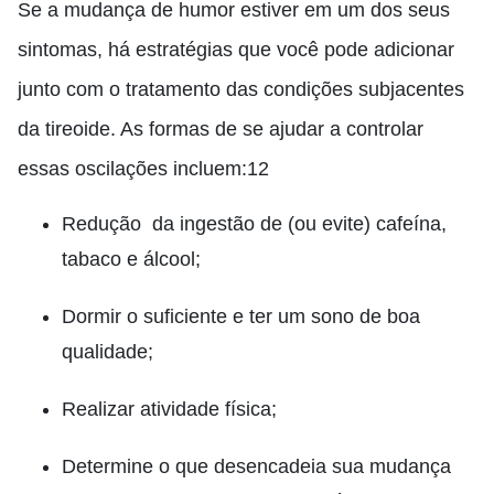
Se a mudança de humor estiver em um dos seus
sintomas, há estratégias que você pode adicionar
junto com o tratamento das condições subjacentes
da tireoide. As formas de se ajudar a controlar
essas oscilações incluem:12
Redução da ingestão de (ou evite) cafeína,
tabaco e álcool;
Dormir o suficiente e ter um sono de boa
qualidade;
Realizar atividade física;
Determine o que desencadeia sua mudança