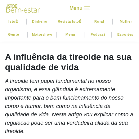
Menu
IstoÉ
Dinheiro
Revista IstoÉ
Rural
Mulher
Gente
Motorshow
Menu
Podcast
Esportes
A influência da tireoide na sua
qualidade de vida
A tireoide tem papel fundamental no nosso
organismo, e essa glândula é extremamente
importante para o bom funcionamento do nosso
corpo e humor, bem como na influência da
qualidade de vida. Neste artigo vou explicar como a
regulação pode ser uma verdadeira aliada da sua
tireoide.