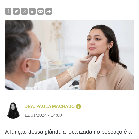
DRA. PAOLA MACHADO
i
12/01/2024 - 14:00
A função dessa glândula localizada no pescoço é a