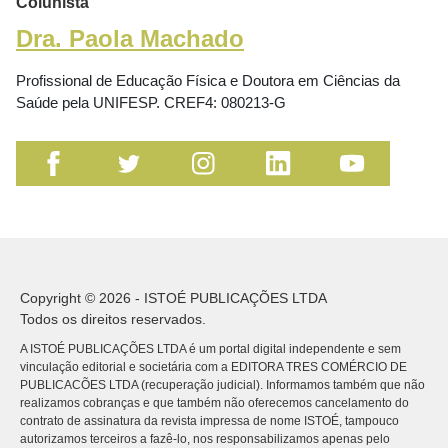
Colunista
Dra. Paola Machado
Profissional de Educação Física e Doutora em Ciências da
Saúde pela UNIFESP. CREF4: 080213-G
Copyright © 2026 - ISTOÉ PUBLICAÇÕES LTDA
Todos os direitos reservados.
A ISTOÉ PUBLICAÇÕES LTDA é um portal digital independente e sem
vinculação editorial e societária com a EDITORA TRES COMÉRCIO DE
PUBLICACÕES LTDA (recuperação judicial). Informamos também que não
realizamos cobranças e que também não oferecemos cancelamento do
contrato de assinatura da revista impressa de nome ISTOÉ, tampouco
autorizamos terceiros a fazê-lo, nos responsabilizamos apenas pelo