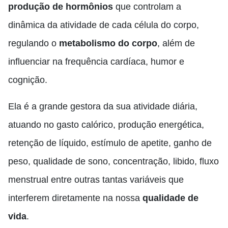
produção de hormônios
que controlam a
dinâmica da atividade de cada célula do corpo,
regulando o
metabolismo do corpo
, além de
influenciar na frequência cardíaca, humor e
cognição.
Ela é a grande gestora da sua atividade diária,
atuando no gasto calórico, produção energética,
retenção de líquido, estímulo de apetite, ganho de
peso, qualidade de sono, concentração, libido, fluxo
menstrual entre outras tantas variáveis que
interferem diretamente na nossa
qualidade de
vida
.