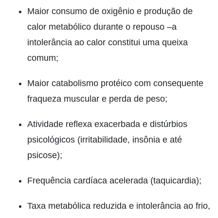
Maior consumo de oxigênio e produção de
calor metabólico durante o repouso –a
intolerância ao calor constitui uma queixa
comum;
Maior catabolismo protéico com consequente
fraqueza muscular e perda de peso;
Atividade reflexa exacerbada e distúrbios
psicológicos (irritabilidade, insônia e até
psicose);
Frequência cardíaca acelerada (taquicardia);
Taxa metabólica reduzida e intolerância ao frio,